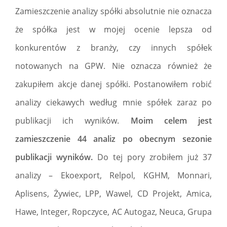
Zamieszczenie analizy spółki absolutnie nie oznacza
że spółka jest w mojej ocenie lepsza od
konkurentów z branży, czy innych spółek
notowanych na GPW. Nie oznacza również że
zakupiłem akcje danej spółki. Postanowiłem robić
analizy ciekawych według mnie spółek zaraz po
publikacji ich wyników.
Moim celem jest
zamieszczenie 44 analiz po obecnym sezonie
publikacji wyników.
Do tej pory zrobiłem już 37
analizy – Ekoexport, Relpol, KGHM, Monnari,
Aplisens, Żywiec, LPP, Wawel, CD Projekt, Amica,
Hawe, Integer, Ropczyce, AC Autogaz, Neuca, Grupa