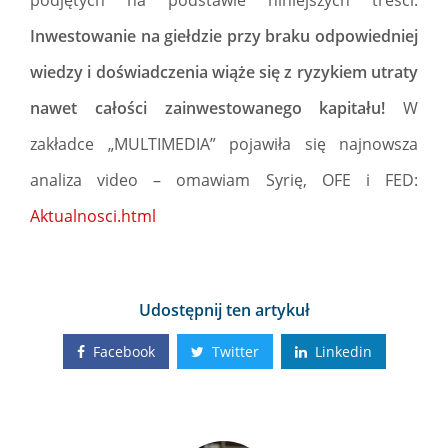
Inwestowanie na giełdzie przy braku odpowiedniej
wiedzy i doświadczenia wiąże się z ryzykiem utraty
nawet całości zainwestowanego kapitału!
W
zakładce „MULTIMEDIA” pojawiła się najnowsza
analiza video – omawiam Syrię, OFE i FED:
Aktualnosci.html
Udostępnij ten artykuł
Facebook
Twitter
Linkedin