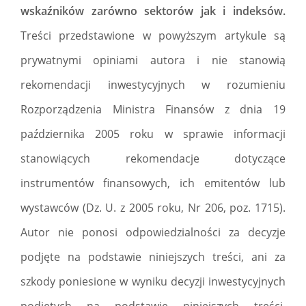
wskaźników zarówno sektorów jak i indeksów.
Treści przedstawione w powyższym artykule są
prywatnymi opiniami autora i nie stanowią
rekomendacji inwestycyjnych w rozumieniu
Rozporządzenia Ministra Finansów z dnia 19
października 2005 roku w sprawie informacji
stanowiących rekomendacje dotyczące
instrumentów finansowych, ich emitentów lub
wystawców (Dz. U. z 2005 roku, Nr 206, poz. 1715).
Autor nie ponosi odpowiedzialności za decyzje
podjęte na podstawie niniejszych treści, ani za
szkody poniesione w wyniku decyzji inwestycyjnych
podjętych na podstawie niniejszych treści.