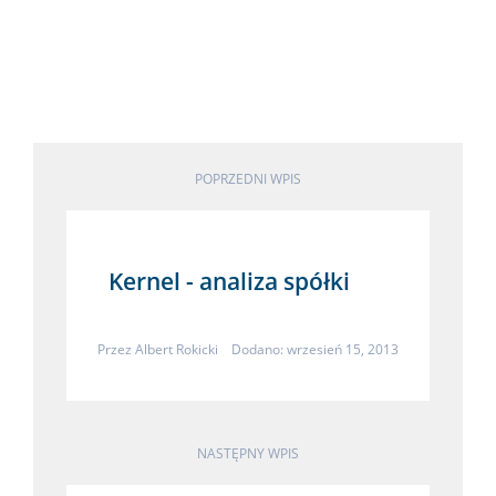
POPRZEDNI WPIS
Kernel - analiza spółki
Przez
Albert Rokicki
Dodano: wrzesień 15, 2013
NASTĘPNY WPIS