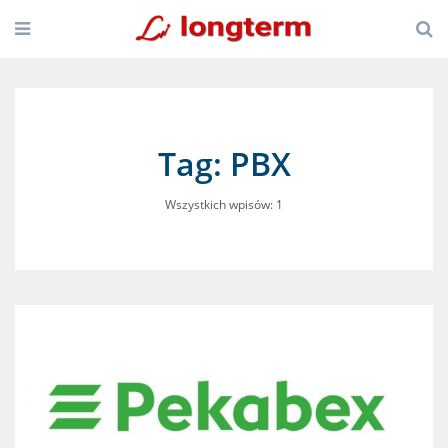
Tag: PBX
Wszystkich wpisów: 1