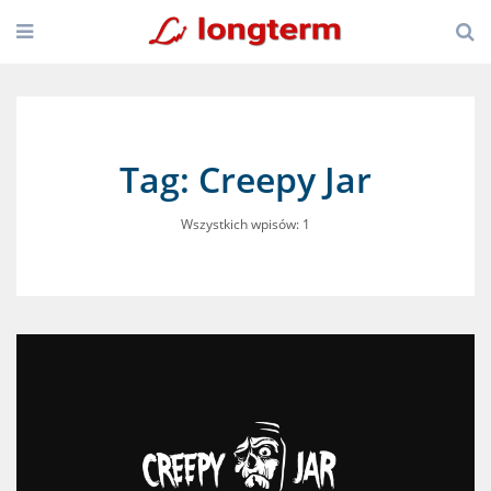
Tag: Creepy Jar
Wszystkich wpisów: 1