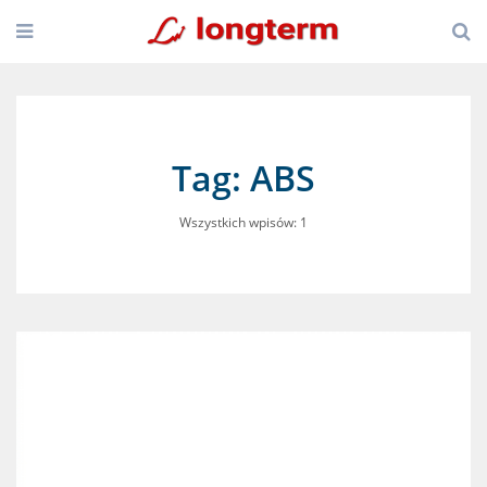
Tag: ABS
Wszystkich wpisów: 1