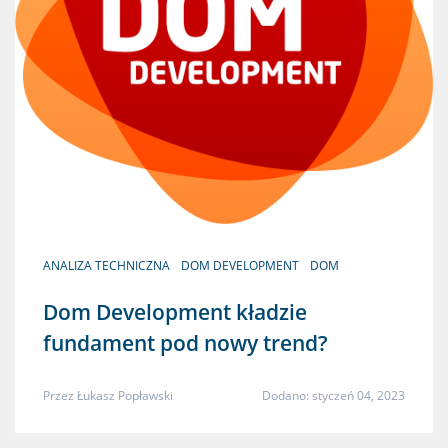
ANALIZA TECHNICZNA
DOM DEVELOPMENT
DOM
Dom Development kładzie
fundament pod nowy trend?
Przez
Łukasz Popławski
Dodano: styczeń 04, 2023