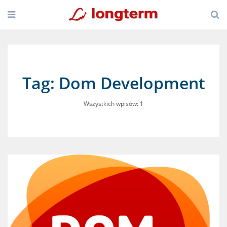
Tag: Dom Development
Wszystkich wpisów: 1