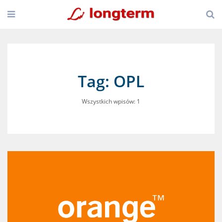
Tag: OPL
Wszystkich wpisów: 1