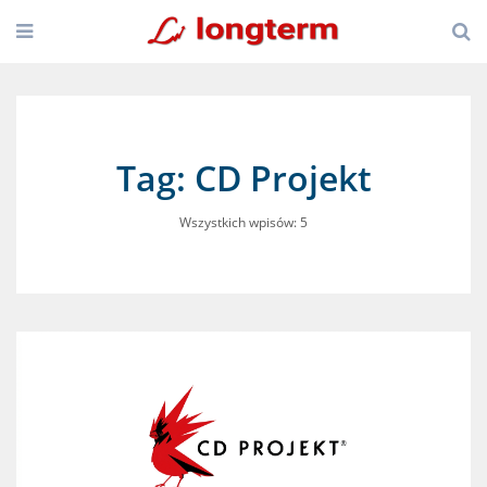
Tag: CD Projekt
Wszystkich wpisów: 5