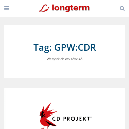
Tag: GPW:CDR
Wszystkich wpisów: 45