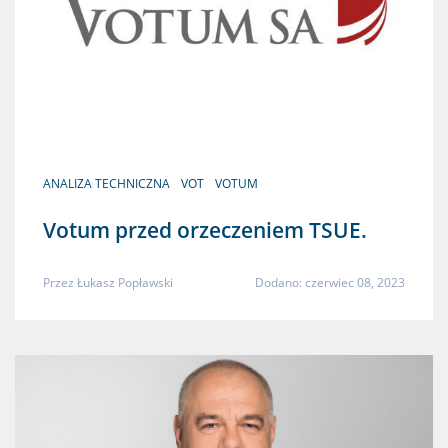
ANALIZA TECHNICZNA
VOT
VOTUM
Votum przed orzeczeniem TSUE.
Przez
Łukasz Popławski
Dodano: czerwiec 08, 2023