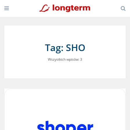
Tag: SHO
Wszystkich wpisów: 3