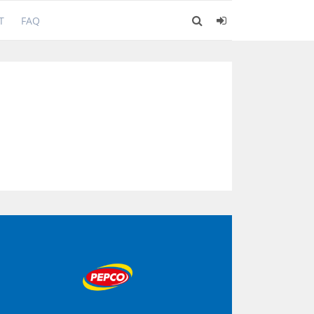
T
FAQ