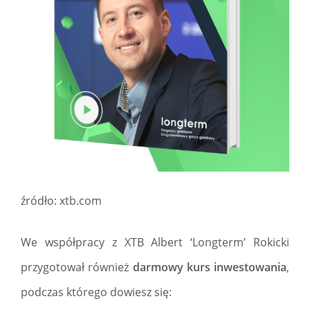
źródło: xtb.com
We współpracy z XTB Albert ‘Longterm’ Rokicki
przygotował również
darmowy kurs inwestowania
,
podczas którego dowiesz się: