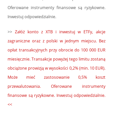
Oferowane instrumenty finansowe są ryzykowne.
Inwestuj odpowiedzialnie.
>>
Załóż konto z XTB i inwestuj w ETFy, akcje
zagraniczne oraz z polski w jednym miejscu. Bez
opłat transakcyjnych przy obrocie do 100 000 EUR
miesięcznie. Transakcje powyżej tego limitu zostaną
obciążone prowizją w wysokości 0,2% (min. 10 EUR).
Może mieć zastosowanie 0,5% koszt
przewalutowania. Oferowane instrumenty
finansowe są ryzykowne. Inwestuj odpowiedzialnie.
<<