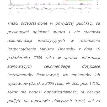
Treści przedstawione w powyższej publikacji są
prywatnymi opiniami autora i nie stanowią
rekomendacji inwestycyjnych w rozumieniu
Rozporządzenia Ministra Finansów z dnia 19
października 2005 roku w sprawie informacji
stanowiących rekomendacje dotyczące
instrumentów finansowych, ich emitentów lub
wystawców (Dz. U. z 2005 roku, Nr 206, poz. 1715).
Autor nie ponosi odpowiedzialności za decyzje
podjęte na podstawie niniejszych treści, ani za