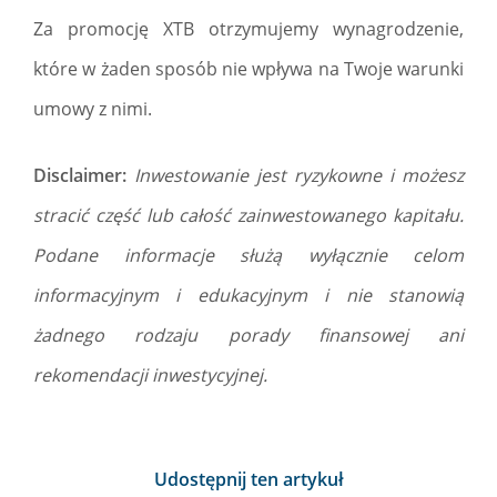
Za promocję XTB otrzymujemy wynagrodzenie,
które w żaden sposób nie wpływa na Twoje warunki
umowy z nimi.
Disclaimer:
Inwestowanie jest ryzykowne i możesz
stracić część lub całość zainwestowanego kapitału.
Podane informacje służą wyłącznie celom
informacyjnym i edukacyjnym i nie stanowią
żadnego rodzaju porady finansowej ani
rekomendacji inwestycyjnej.
Udostępnij ten artykuł