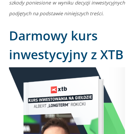
szkody poniesione w wyniku decyzji inwestycyjnych
podjętych na podstawie niniejszych treści.
Darmowy kurs
inwestycyjny z XTB