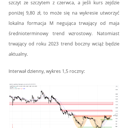
szczyt ze szczytem z czerwca, a jeśli kurs zejdzie
poniżej 9,80 zł, to może się na wykresie utworzyć
lokalna formacja M negująca trwający od maja
średnioterminowy trend wzrostowy. Natomiast
trwający od roku 2023 trend boczny wciąż będzie
aktualny.
Interwał dzienny, wykres 1,5 roczny: