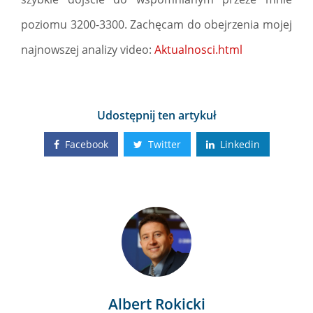
poziomu 3200-3300. Zachęcam do obejrzenia mojej
najnowszej analizy video:
Aktualnosci.html
Udostępnij ten artykuł
Facebook
Twitter
Linkedin
Albert Rokicki