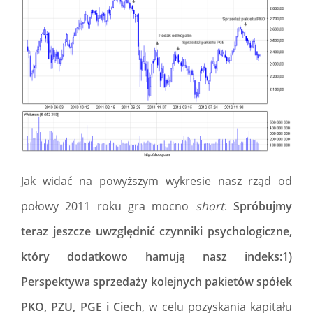
Jak widać na powyższym wykresie nasz rząd od
połowy 2011 roku gra mocno
short
.
Spróbujmy
teraz jeszcze uwzględnić czynniki psychologiczne,
który dodatkowo hamują nasz indeks:1)
Perspektywa sprzedaży kolejnych pakietów spółek
PKO, PZU, PGE i Ciech
, w celu pozyskania kapitału