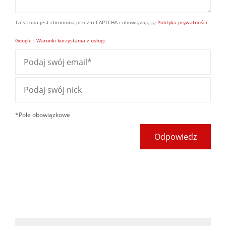
Ta strona jest chroniona przez reCAPTCHA i obowiązują ją
Polityka prywatności
Google
i
Warunki korzystania z usługi
.
*Pole obowiązkowe
Odpowiedz