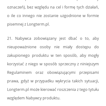
oznaczeń), bez względu na cel i formę tych działań,
o ile co innego nie zostanie uzgodnione w formie
pisemnej z Longterm.pl.
21. Nabywca zobowiązany jest dbać o to, aby
nieupoważnione osoby nie miały dostępu do
zakupionego produktu w ten sposób, aby mogły
korzystać z niego w sposób sprzeczny z niniejszym
Regulaminem oraz obowiązującymi przepisami
prawa, gdyż w przypadku wykrycia takich sytuacji,
Longterm.pl może kierować roszczenia z tego tytułu
względem Nabywcy produktu.