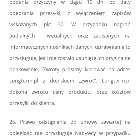
podania przyczyny w ciągu 10 dni od daty
odebrania przesyłki, z wyłączeniem zapisów
wskazanych pkt 30. W przypadku nagrań
audialnych i wizualnych oraz zapisanych na
informatycznych nośnikach danych, uprawnienie to
przysługuje, jeśli nie zostało usunięte ich oryginalne
opakowanie,. Zwroty prosimy kierować na adres
Longterm.pl z dopiskiem „zwrot”. Longterm.pl
dokona zwrotu ceny produktu, oraz kosztów
przesyłki do klienta.
25. Prawo odstąpienia od umowy zawartej na
odległość nie przysługuje Nabywcy w przypadku