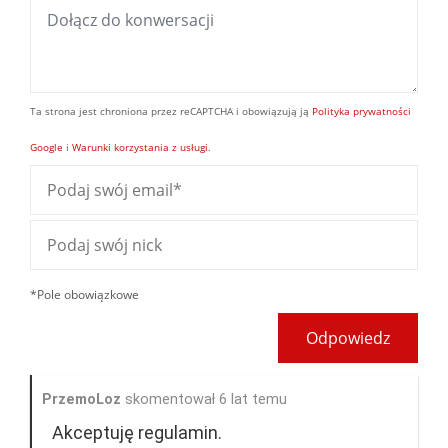
Ta strona jest chroniona przez reCAPTCHA i obowiązują ją
Polityka prywatności
Google
i
Warunki korzystania z usługi
.
*Pole obowiązkowe
Odpowiedz
PrzemoLoz
skomentował 6 lat temu
Akceptuję regulamin.