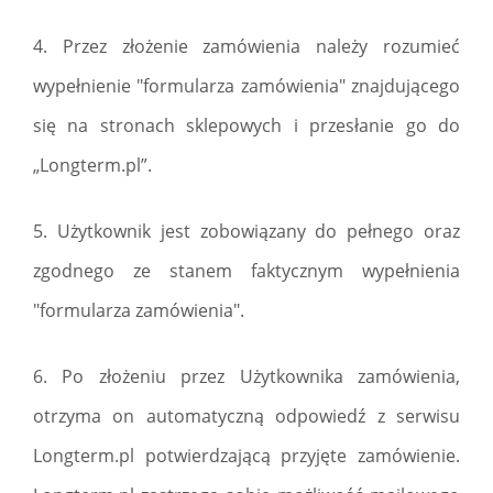
4. Przez złożenie zamówienia należy rozumieć
wypełnienie "formularza zamówienia" znajdującego
się na stronach sklepowych i przesłanie go do
„Longterm.pl”.
5. Użytkownik jest zobowiązany do pełnego oraz
zgodnego ze stanem faktycznym wypełnienia
"formularza zamówienia".
6. Po złożeniu przez Użytkownika zamówienia,
otrzyma on automatyczną odpowiedź z serwisu
Longterm.pl potwierdzającą przyjęte zamówienie.