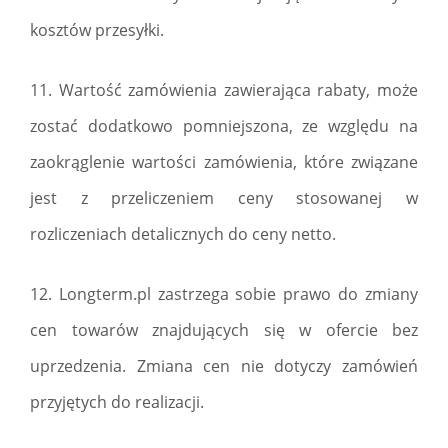
kosztów przesyłki.
11. Wartość zamówienia zawierająca rabaty, może
zostać dodatkowo pomniejszona, ze względu na
zaokrąglenie wartości zamówienia, które związane
jest z przeliczeniem ceny stosowanej w
rozliczeniach detalicznych do ceny netto.
12. Longterm.pl zastrzega sobie prawo do zmiany
cen towarów znajdujących się w ofercie bez
uprzedzenia. Zmiana cen nie dotyczy zamówień
przyjętych do realizacji.