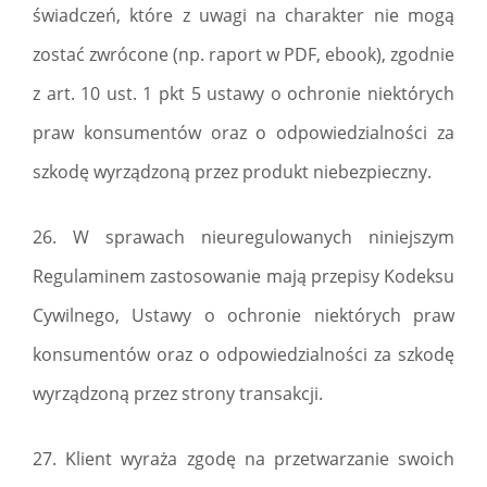
świadczeń, które z uwagi na charakter nie mogą
zostać zwrócone (np. raport w PDF, ebook), zgodnie
z art. 10 ust. 1 pkt 5 ustawy o ochronie niektórych
praw konsumentów oraz o odpowiedzialności za
szkodę wyrządzoną przez produkt niebezpieczny.
26. W sprawach nieuregulowanych niniejszym
Regulaminem zastosowanie mają przepisy Kodeksu
Cywilnego, Ustawy o ochronie niektórych praw
konsumentów oraz o odpowiedzialności za szkodę
wyrządzoną przez strony transakcji.
27. Klient wyraża zgodę na przetwarzanie swoich