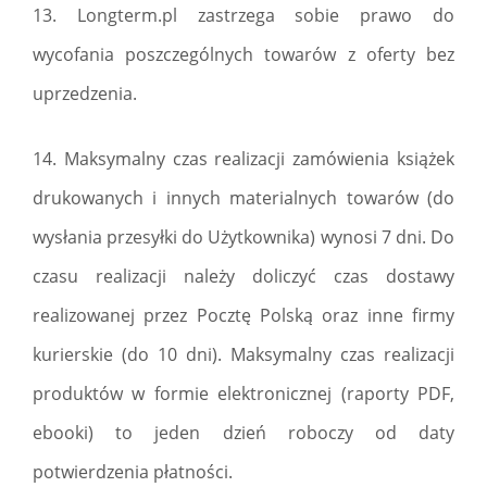
13. Longterm.pl zastrzega sobie prawo do
wycofania poszczególnych towarów z oferty bez
uprzedzenia.
14. Maksymalny czas realizacji zamówienia książek
drukowanych i innych materialnych towarów (do
wysłania przesyłki do Użytkownika) wynosi 7 dni. Do
czasu realizacji należy doliczyć czas dostawy
realizowanej przez Pocztę Polską oraz inne firmy
kurierskie (do 10 dni). Maksymalny czas realizacji
produktów w formie elektronicznej (raporty PDF,
ebooki) to jeden dzień roboczy od daty
potwierdzenia płatności.