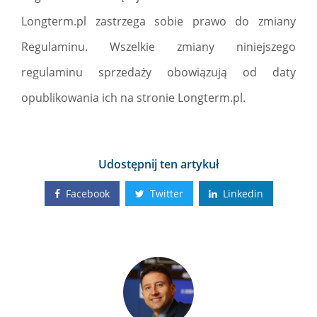
Longterm.pl zastrzega sobie prawo do zmiany
Regulaminu. Wszelkie zmiany niniejszego
regulaminu sprzedaży obowiązują od daty
opublikowania ich na stronie Longterm.pl.
Udostępnij ten artykuł
Facebook
Twitter
Linkedin