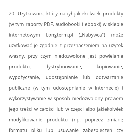
20. Użytkownik, który nabył jakiekolwiek produkty
(w tym raporty PDF, audiobooki i ebooki) w sklepie
internetowym Longterm.pl („Nabywca”) może
użytkować je zgodnie z przeznaczeniem na użytek
własny, przy czym niedozwolone jest powielanie
produktu, dystrybuowanie, kopiowanie,
wypożyczanie, udostępnianie lub odtwarzanie
publiczne (w tym udostępnianie w Internecie) i
wykorzystywanie w sposób niedozwolony prawem
jego treści w całości lub w części albo jakiekolwiek
modyfikowanie produktu (np. poprzez zmianę
formatu pliku lub usuwanie zabezpieczeń czy