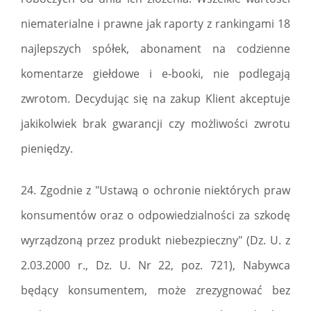
niematerialne i prawne jak raporty z rankingami 18
najlepszych spółek, abonament na codzienne
komentarze giełdowe i e-booki, nie podlegają
zwrotom. Decydując się na zakup Klient akceptuje
jakikolwiek brak gwarancji czy możliwości zwrotu
pieniędzy.
24. Zgodnie z "Ustawą o ochronie niektórych praw
konsumentów oraz o odpowiedzialności za szkodę
wyrządzoną przez produkt niebezpieczny" (Dz. U. z
2.03.2000 r., Dz. U. Nr 22, poz. 721), Nabywca
będący konsumentem, może zrezygnować bez