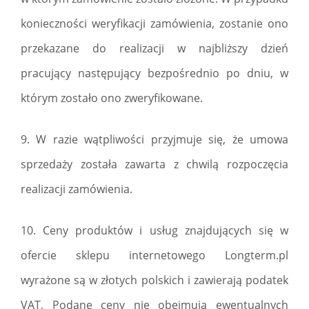
konieczności weryfikacji zamówienia, zostanie ono
przekazane do realizacji w najbliższy dzień
pracujący następujący bezpośrednio po dniu, w
którym zostało ono zweryfikowane.
9. W razie wątpliwości przyjmuje się, że umowa
sprzedaży została zawarta z chwilą rozpoczęcia
realizacji zamówienia.
10. Ceny produktów i usług znajdujących się w
ofercie sklepu internetowego Longterm.pl
wyrażone są w złotych polskich i zawierają podatek
VAT. Podane ceny nie obejmują ewentualnych