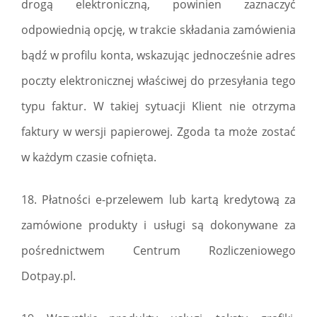
drogą elektroniczną, powinien zaznaczyć
odpowiednią opcję, w trakcie składania zamówienia
bądź w profilu konta, wskazując jednocześnie adres
poczty elektronicznej właściwej do przesyłania tego
typu faktur. W takiej sytuacji Klient nie otrzyma
faktury w wersji papierowej. Zgoda ta może zostać
w każdym czasie cofnięta.
18. Płatności e-przelewem lub kartą kredytową za
zamówione produkty i usługi są dokonywane za
pośrednictwem Centrum Rozliczeniowego
Dotpay.pl.