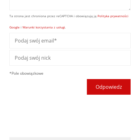
Ta strona jest chroniona przez reCAPTCHA i obowiązują ją
Polityka prywatności
Google
i
Warunki korzystania z usługi
.
*Pole obowiązkowe
Odpowiedz