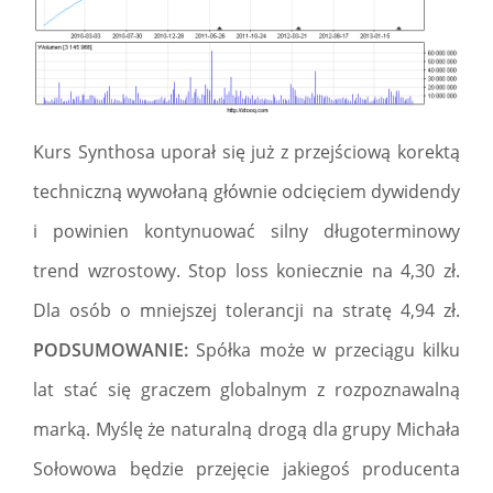
Kurs Synthosa uporał się już z przejściową korektą
techniczną wywołaną głównie odcięciem dywidendy
i powinien kontynuować silny długoterminowy
trend wzrostowy. Stop loss koniecznie na 4,30 zł.
Dla osób o mniejszej tolerancji na stratę 4,94 zł.
PODSUMOWANIE:
Spółka może w przeciągu kilku
lat stać się graczem globalnym z rozpoznawalną
marką. Myślę że naturalną drogą dla grupy Michała
Sołowowa będzie przejęcie jakiegoś producenta