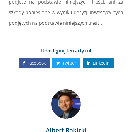
podjęte na podstawie niniejszych treści, ani za
szkody poniesione w wyniku decyzji inwestycyjnych
podjętych na podstawie niniejszych treści.
Udostępnij ten artykuł
Facebook
Twitter
Linkedin
Albert Rokicki