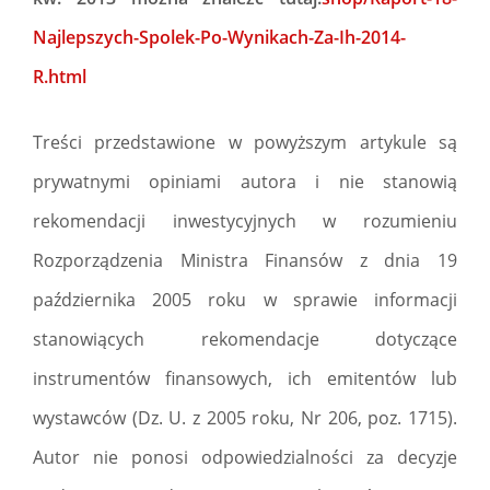
Najlepszych-Spolek-Po-Wynikach-Za-Ih-2014-
R.html
Treści przedstawione w powyższym artykule są
prywatnymi opiniami autora i nie stanowią
rekomendacji inwestycyjnych w rozumieniu
Rozporządzenia Ministra Finansów z dnia 19
października 2005 roku w sprawie informacji
stanowiących rekomendacje dotyczące
instrumentów finansowych, ich emitentów lub
wystawców (Dz. U. z 2005 roku, Nr 206, poz. 1715).
Autor nie ponosi odpowiedzialności za decyzje