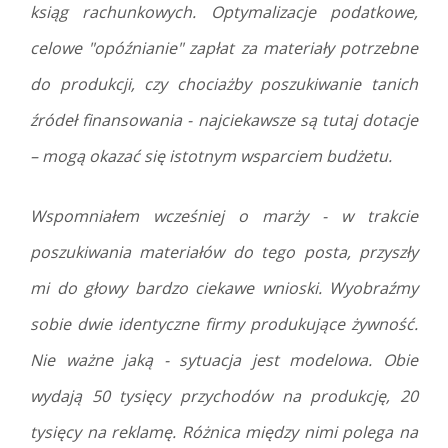
ksiąg rachunkowych. Optymalizacje podatkowe,
celowe "opóźnianie" zapłat za materiały potrzebne
do produkcji, czy chociażby poszukiwanie tanich
źródeł finansowania - najciekawsze są tutaj dotacje
– mogą okazać się istotnym wsparciem budżetu.
Wspomniałem wcześniej o marży - w trakcie
poszukiwania materiałów do tego posta, przyszły
mi do głowy bardzo ciekawe wnioski. Wyobraźmy
sobie dwie identyczne firmy produkujące żywność.
Nie ważne jaką - sytuacja jest modelowa. Obie
wydają 50 tysięcy przychodów na produkcję, 20
tysięcy na reklamę. Różnica między nimi polega na