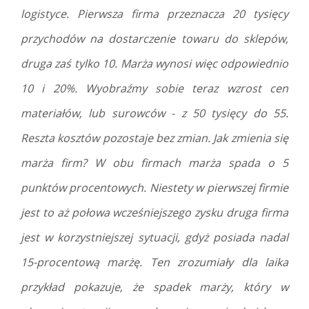
logistyce. Pierwsza firma przeznacza 20 tysięcy
przychodów na dostarczenie towaru do sklepów,
druga zaś tylko 10. Marża wynosi więc odpowiednio
10 i 20%.
Wyobraźmy sobie teraz wzrost cen
materiałów, lub surowców - z 50 tysięcy do 55.
Reszta kosztów pozostaje bez zmian. Jak zmienia się
marża firm? W obu firmach marża spada o 5
punktów procentowych. Niestety w pierwszej firmie
jest to aż połowa wcześniejszego zysku druga firma
jest w korzystniejszej sytuacji, gdyż posiada nadal
15-procentową marżę. Ten zrozumiały dla laika
przykład pokazuje, że spadek marży, który w