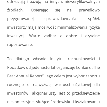
odrzucają i bazują na innych, nieweryfikowalnych
źródłach. Opierając się na prawidłowo
przygotowanej sprawozdawczości spółek
inwestorzy mają możliwość minimalizowania ryzyka
inwestycji. Warto zadbać o dobre i czytelne
raportowanie.
To dlatego właśnie Instytut rachunkowości i
Podatków od jedenastu lat organizuje konkurs „The
Best Annual Report”. Jego celem jest wybór raportu
rocznego o najwyższej wartości użytkowej dla
inwestorów i akcjonariuszy. Jest to przedsięwzięcie
niekomercyjne, służące środowisku i kształtowaniu