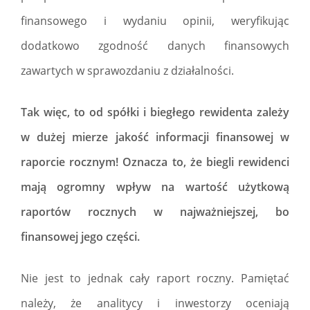
finansowego i wydaniu opinii, weryfikując
dodatkowo zgodność danych finansowych
zawartych w sprawozdaniu z działalności.
Tak więc, to od spółki i biegłego rewidenta zależy
w dużej mierze jakość informacji finansowej w
raporcie rocznym! Oznacza to, że biegli rewidenci
mają ogromny wpływ na wartość użytkową
raportów rocznych w najważniejszej, bo
finansowej jego części.
Nie jest to jednak cały raport roczny. Pamiętać
należy, że analitycy i inwestorzy oceniają