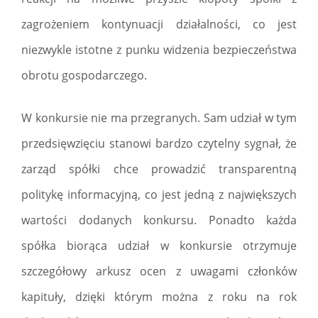
zagrożeniem kontynuacji działalności, co jest
niezwykle istotne z punku widzenia bezpieczeństwa
obrotu gospodarczego.
W konkursie nie ma przegranych. Sam udział w tym
przedsięwzięciu stanowi bardzo czytelny sygnał, że
zarząd spółki chce prowadzić transparentną
politykę informacyjną, co jest jedną z największych
wartości dodanych konkursu. Ponadto każda
spółka biorąca udział w konkursie otrzymuje
szczegółowy arkusz ocen z uwagami członków
kapituły, dzięki którym można z roku na rok