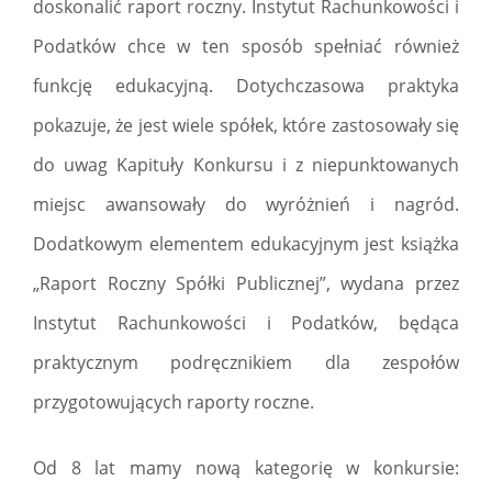
doskonalić raport roczny. Instytut Rachunkowości i
Podatków chce w ten sposób spełniać również
funkcję edukacyjną. Dotychczasowa praktyka
pokazuje, że jest wiele spółek, które zastosowały się
do uwag Kapituły Konkursu i z niepunktowanych
miejsc awansowały do wyróżnień i nagród.
Dodatkowym elementem edukacyjnym jest książka
„Raport Roczny Spółki Publicznej”, wydana przez
Instytut Rachunkowości i Podatków, będąca
praktycznym podręcznikiem dla zespołów
przygotowujących raporty roczne.
Od 8 lat mamy nową kategorię w konkursie: