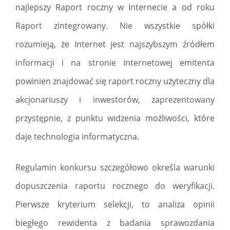
najlepszy Raport roczny w Internecie a od roku
Raport zintegrowany. Nie wszystkie spółki
rozumieją, że Internet jest najszybszym źródłem
informacji i na stronie internetowej emitenta
powinien znajdować się raport roczny użyteczny dla
akcjonariuszy i inwestorów, zaprezentowany
przystępnie, z punktu widzenia możliwości, które
daje technologia informatyczna.
Regulamin konkursu szczegółowo określa warunki
dopuszczenia raportu rocznego do weryfikacji.
Pierwsze kryterium selekcji, to analiza opinii
biegłego rewidenta z badania sprawozdania