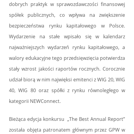
dobrych praktyk w sprawozdawczości finansowej
spółek publicznych, co wpływa na zwiększenie
bezpieczeństwa rynku kapitałowego w Polsce.
Wydarzenie na stałe wpisało się w kalendarz
najważniejszych wydarzeń rynku kapitałowego, a
walory edukacyjne tego przedsięwzięcia potwierdza
stały wzrost jakości raportów rocznych. Corocznie
udział biorą w nim najwięksi emitenci z WIG 20, WIG
40, WIG 80 oraz spółki z rynku równoległego w
kategorii NEWConnect.
Bieżąca edycja konkursu „The Best Annual Report”
została objęta patronatem głównym przez GPW w