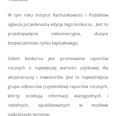
W tym roku Instytut Rachunkowości i Podatków
ogłasza już jedenastą edycję tego konkursu . Jest to
przedsięwzięcie niekomercyjne, służące
bezpieczeństwu rynku kapitałowego.
Celem konkursu jest promowanie raportów
rocznych o największej wartości użytkowej dla
akcjonariuszy i inwestorów. Jest to najważniejsza
grupa odbiorców (czytelników) raportów rocznych,
którzy oczekują informacji wiarygodnych i
rzetelnych, opublikowanych w możliwie
najkrótszym terminie.