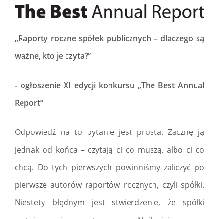
„Raporty roczne spółek publicznych – dlaczego są
ważne, kto je czyta?”
- ogłoszenie XI edycji konkursu „The Best Annual
Report”
Odpowiedź na to pytanie jest prosta. Zacznę ją
jednak od końca – czytają ci co muszą, albo ci co
chcą. Do tych pierwszych powinniśmy zaliczyć po
pierwsze autorów raportów rocznych, czyli spółki.
Niestety błędnym jest stwierdzenie, że spółki