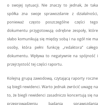
o swojej sytuacji. Nie znaczy to jednak, że taka
spółka zna swoje sprawozdanie z działalności,
ponieważ często poszczególne części tego
dokumentu przygotowują odrębne zespoły, które
słabo komunikują się między sobą i na ogół nie ma
osoby, która pełni funkcję „redaktora” całego
dokumentu. Wpływa to negatywnie na spójność i
przejrzystość tej części raportu.
Kolejną grupą zawodową, czytającą raporty roczne
są biegli rewidenci. Warto jednak zwrócić uwagę na
to, że biegli rewidenci zasadniczo koncertują się na
przeprowadzeniu badania sprawozdania