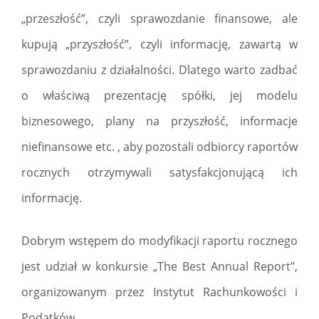
„przeszłość”, czyli sprawozdanie finansowe, ale
kupują „przyszłość”, czyli informację, zawartą w
sprawozdaniu z działalności. Dlatego warto zadbać
o właściwą prezentację spółki, jej modelu
biznesowego, plany na przyszłość, informacje
niefinansowe etc. , aby pozostali odbiorcy raportów
rocznych otrzymywali satysfakcjonującą ich
informację.
Dobrym wstępem do modyfikacji raportu rocznego
jest udział w konkursie „The Best Annual Report”,
organizowanym przez Instytut Rachunkowości i
Podatków.