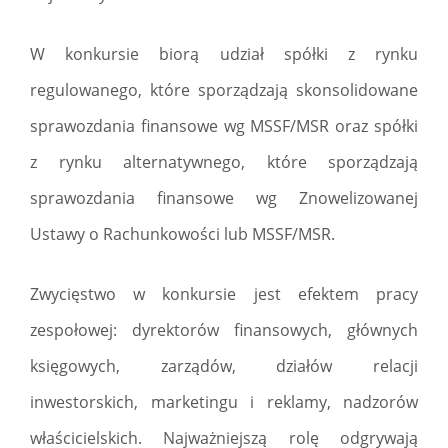
W konkursie biorą udział spółki z rynku
regulowanego, które sporządzają skonsolidowane
sprawozdania finansowe wg MSSF/MSR oraz spółki
z rynku alternatywnego, które sporządzają
sprawozdania finansowe wg Znowelizowanej
Ustawy o Rachunkowości lub MSSF/MSR.
Zwycięstwo w konkursie jest efektem pracy
zespołowej: dyrektorów finansowych, głównych
księgowych, zarządów, działów relacji
inwestorskich, marketingu i reklamy, nadzorów
właścicielskich. Najważniejszą rolę odgrywają