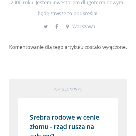
2000 roku. Jestem inwestorem długoterminowym i
będę zawsze to podkreślał.
Warszawa
Komentowanie dla tego artykułu zostało wyłączone.
POPRZEDNI WPIS
Srebra rodowe w cenie
złomu - rząd rusza na
zakupy?