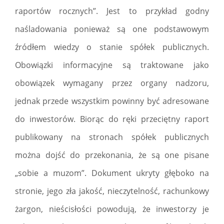
raportów rocznych”. Jest to przykład godny
naśladowania ponieważ są one podstawowym
źródłem wiedzy o stanie spółek publicznych.
Obowiązki informacyjne są traktowane jako
obowiązek wymagany przez organy nadzoru,
jednak przede wszystkim powinny być adresowane
do inwestorów. Biorąc do ręki przeciętny raport
publikowany na stronach spółek publicznych
można dojść do przekonania, że są one pisane
„sobie a muzom”. Dokument ukryty głęboko na
stronie, jego zła jakość, nieczytelność, rachunkowy
żargon, nieścisłości powodują, że inwestorzy je