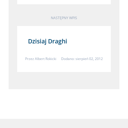
NASTĘPNY WPIS
Dzisiaj Draghi
Przez
Albert Rokicki
Dodano: sierpień 02, 2012