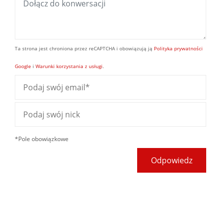
Ta strona jest chroniona przez reCAPTCHA i obowiązują ją
Polityka prywatności
Google
i
Warunki korzystania z usługi
.
*Pole obowiązkowe
Odpowiedz