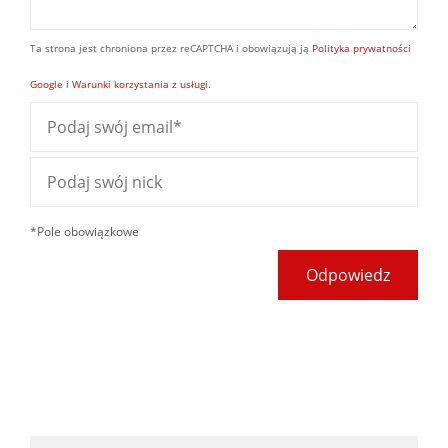
Ta strona jest chroniona przez reCAPTCHA i obowiązują ją
Polityka prywatności
Google
i
Warunki korzystania z usługi
.
*Pole obowiązkowe
Odpowiedz