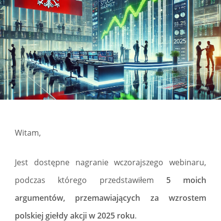
Witam,
Jest dostępne nagranie wczorajszego webinaru,
podczas którego przedstawiłem
5 moich
argumentów, przemawiających za wzrostem
polskiej giełdy akcji w 2025 roku
.