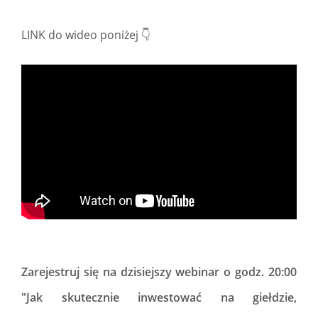
LINK do wideo poniżej 👇
Zarejestruj się na dzisiejszy webinar o godz. 20:00
"Jak skutecznie inwestować na giełdzie,