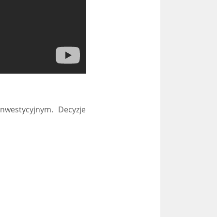
nwestycyjnym. Decyzje