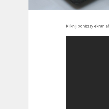
Kliknij poniższy ekran 