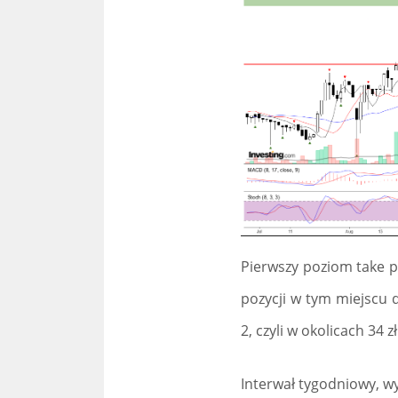
Pierwszy poziom take pr
pozycji w tym miejscu 
2, czyli w okolicach 34 
Interwał tygodniowy, w