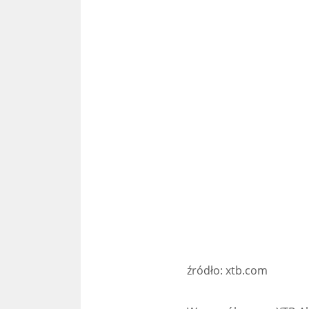
źródło: xtb.com