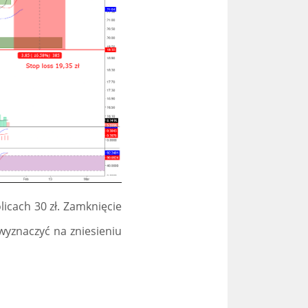
licach 30 zł. Zamknięcie
wyznaczyć na zniesieniu