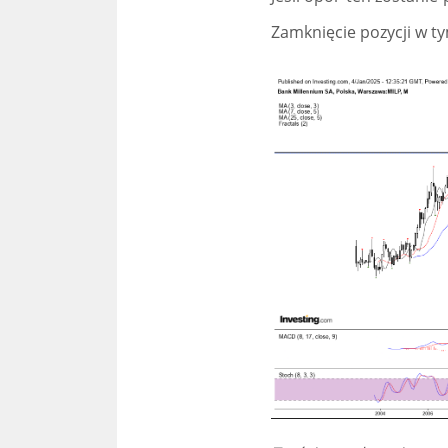
Zamknięcie pozycji w t