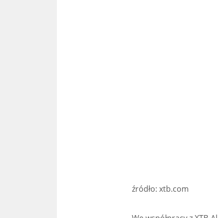
źródło: xtb.com