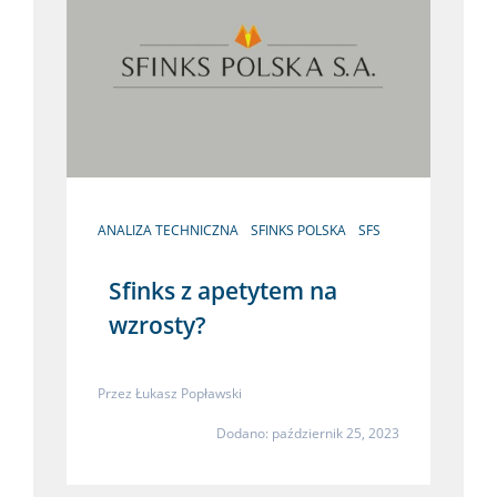
ANALIZA TECHNICZNA
SFINKS POLSKA
SFS
Sfinks z apetytem na
wzrosty?
Przez
Łukasz Popławski
Dodano: październik 25, 2023