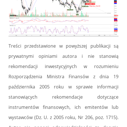
Treści przedstawione w powyższej publikacji są
prywatnymi opiniami autora i nie stanowią
rekomendacji inwestycyjnych w rozumieniu
Rozporządzenia Ministra Finansów z dnia 19
października 2005 roku w sprawie informacji
stanowiących rekomendacje dotyczące
instrumentów finansowych, ich emitentów lub
wystawców (Dz. U. z 2005 roku, Nr 206, poz. 1715).