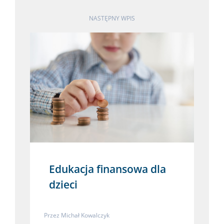
NASTĘPNY WPIS
Edukacja finansowa dla
dzieci
Przez
Michał Kowalczyk