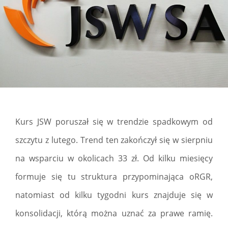
Kurs JSW poruszał się w trendzie spadkowym od
szczytu z lutego. Trend ten zakończył się w sierpniu
na wsparciu w okolicach 33 zł. Od kilku miesięcy
formuje się tu struktura przypominająca oRGR,
natomiast od kilku tygodni kurs znajduje się w
konsolidacji, którą można uznać za prawe ramię.