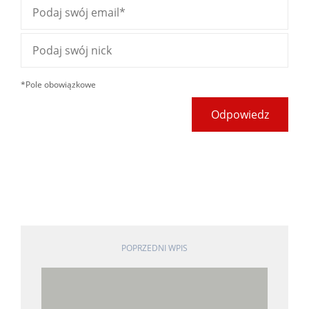
*Pole obowiązkowe
Odpowiedz
POPRZEDNI WPIS