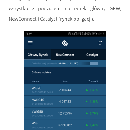
wszystko z podziałem na rynek główny GPW,
NewConnect i Catalyst (rynek obligacji).