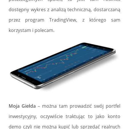
dostępny wykres z analizą techniczną, dostarczaną
przez program TradingView, z którego sam
korzystam i polecam.
Moja Giełda
– można tam prowadzić swój portfel
inwestycyjny, oczywiście traktując to jako konto
demo czyli nie można kupić lub sprzedać realnych