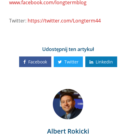
www.facebook.com/longtermblog
Twitter:
https://twitter.com/Longterm44
Udostępnij ten artykuł
Facebook
Twitter
Linkedin
Albert Rokicki