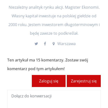
Niezależny analityk rynku akcji. Magister Ekonomii.
Własny kapitał inwestuje na polskiej giełdzie od
2000 roku. Jestem inwestorem długoterminowym i
będę zawsze to podkreślał.
Warszawa
Ten artykuł ma
15 komentarzy
. Zostaw swój
komentarz pod tym artykułem!
Zaloguj się
Zarejestruj się