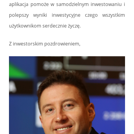
aplikacja pomoże w samodzielnym inwestowaniu i
polepszy wyniki inwestycyjne czego wszystkim
użytkownikom serdecznie życzę.
Z inwestorskim pozdrowieniem,