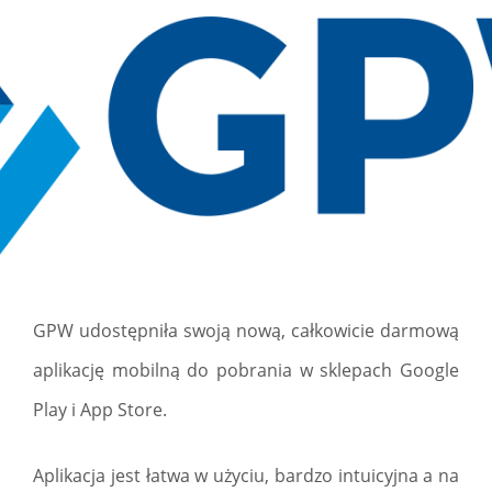
GPW udostępniła swoją nową, całkowicie darmową
aplikację mobilną do pobrania w sklepach Google
Play i App Store.
Aplikacja jest łatwa w użyciu, bardzo intuicyjna a na