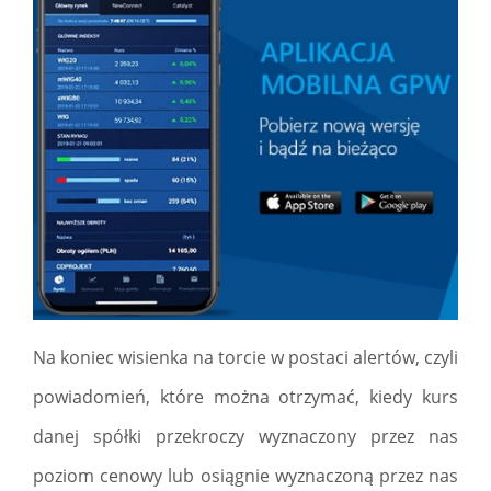
Na koniec wisienka na torcie w postaci alertów, czyli
powiadomień, które można otrzymać, kiedy kurs
danej spółki przekroczy wyznaczony przez nas
poziom cenowy lub osiągnie wyznaczoną przez nas