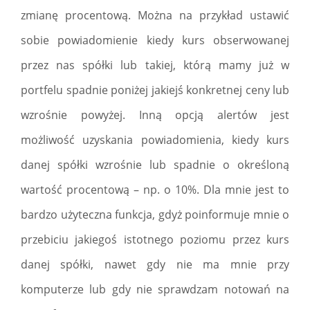
zmianę procentową. Można na przykład ustawić
sobie powiadomienie kiedy kurs obserwowanej
przez nas spółki lub takiej, którą mamy już w
portfelu spadnie poniżej jakiejś konkretnej ceny lub
wzrośnie powyżej. Inną opcją alertów jest
możliwość uzyskania powiadomienia, kiedy kurs
danej spółki wzrośnie lub spadnie o określoną
wartość procentową – np. o 10%. Dla mnie jest to
bardzo użyteczna funkcja, gdyż poinformuje mnie o
przebiciu jakiegoś istotnego poziomu przez kurs
danej spółki, nawet gdy nie ma mnie przy
komputerze lub gdy nie sprawdzam notowań na