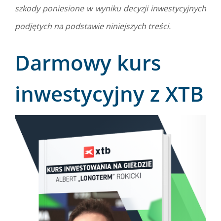
szkody poniesione w wyniku decyzji inwestycyjnych
podjętych na podstawie niniejszych treści.
Darmowy kurs
inwestycyjny z XTB