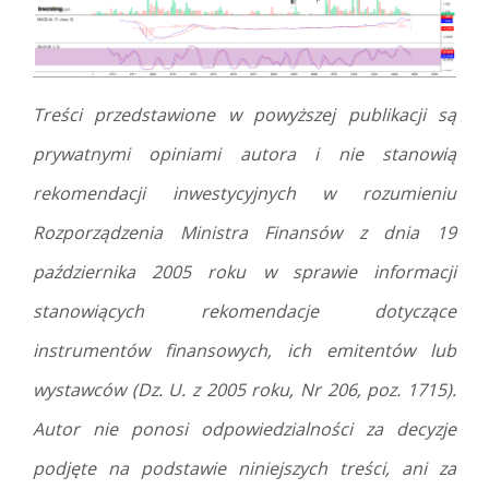
Treści przedstawione w powyższej publikacji są
prywatnymi opiniami autora i nie stanowią
rekomendacji inwestycyjnych w rozumieniu
Rozporządzenia Ministra Finansów z dnia 19
października 2005 roku w sprawie informacji
stanowiących rekomendacje dotyczące
instrumentów finansowych, ich emitentów lub
wystawców (Dz. U. z 2005 roku, Nr 206, poz. 1715).
Autor nie ponosi odpowiedzialności za decyzje
podjęte na podstawie niniejszych treści, ani za