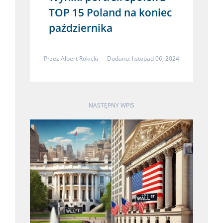
TOP 15 Poland na koniec
października
Przez
Albert Rokicki
Dodano: listopad 06, 2024
NASTĘPNY WPIS