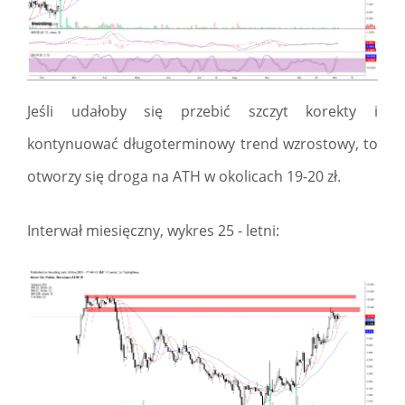
Jeśli udałoby się przebić szczyt korekty i
kontynuować długoterminowy trend wzrostowy, to
otworzy się droga na ATH w okolicach 19-20 zł.
Interwał miesięczny, wykres 25 - letni: