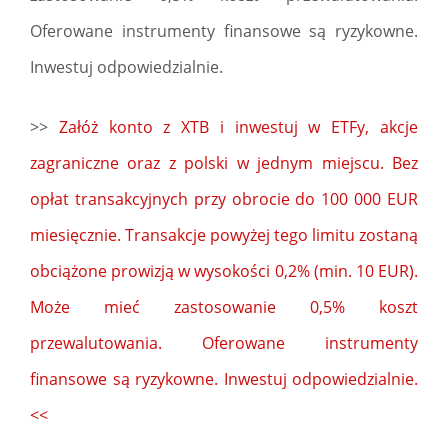
Oferowane instrumenty finansowe są ryzykowne.
Inwestuj odpowiedzialnie.
>>
Załóż konto z XTB i inwestuj w ETFy, akcje
zagraniczne oraz z polski w jednym miejscu. Bez
opłat transakcyjnych przy obrocie do 100 000 EUR
miesięcznie. Transakcje powyżej tego limitu zostaną
obciążone prowizją w wysokości 0,2% (min. 10 EUR).
Może mieć zastosowanie 0,5% koszt
przewalutowania. Oferowane instrumenty
finansowe są ryzykowne. Inwestuj odpowiedzialnie.
<<