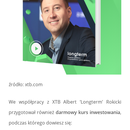
źródło: xtb.com
We współpracy z XTB Albert ‘Longterm’ Rokicki
przygotował również
darmowy kurs inwestowania
,
podczas którego dowiesz się: