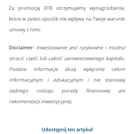
Za promocję XTB otrzymujemy wynagrodzenie,
które w żaden sposób nie wpływa na Twoje warunki
umowy z nimi.
Disclaimer:
Inwestowanie jest ryzykowne i możesz
stracić część lub całość zainwestowanego kapitału.
Podane informacje służą wyłącznie celom
informacyjnym i edukacyjnym i nie stanowią
żadnego rodzaju porady finansowej ani
rekomendacji inwestycyjnej.
Udostępnij ten artykuł