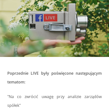
Poprzednie LIVE były poświęcone następującym
tematom:
"Na co zwrócić uwagę przy analizie zarządów
spółek"