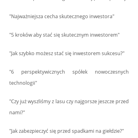
"Najważniejsza cecha skutecznego inwestora"
"5 kroków aby stać się skutecznym inwestorem"
"Jak szybko możesz stać się inwestorem sukcesu?"
"6 perspektywicznych spółek nowoczesnych
technologii"
"Czy już wyszliśmy z lasu czy najgorsze jeszcze przed
nami?"
"Jak zabezpieczyć się przed spadkami na giełdzie?"