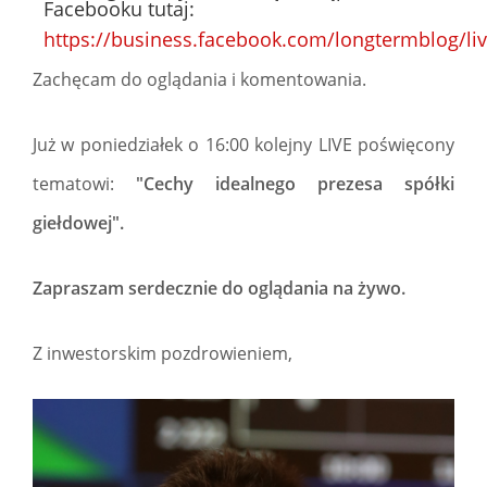
Facebooku tutaj:
https://business.facebook.com/longtermblog/li
Zachęcam do oglądania i komentowania.
Już w poniedziałek o 16:00 kolejny LIVE poświęcony
tematowi:
"Cechy idealnego prezesa spółki
giełdowej".
Zapraszam serdecznie do oglądania na żywo.
Z inwestorskim pozdrowieniem,