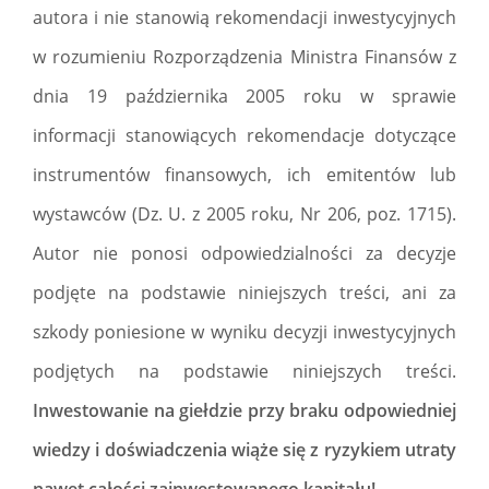
autora i nie stanowią rekomendacji inwestycyjnych
w rozumieniu Rozporządzenia Ministra Finansów z
dnia 19 października 2005 roku w sprawie
informacji stanowiących rekomendacje dotyczące
instrumentów finansowych, ich emitentów lub
wystawców (Dz. U. z 2005 roku, Nr 206, poz. 1715).
Autor nie ponosi odpowiedzialności za decyzje
podjęte na podstawie niniejszych treści, ani za
szkody poniesione w wyniku decyzji inwestycyjnych
podjętych na podstawie niniejszych treści.
Inwestowanie na giełdzie przy braku odpowiedniej
wiedzy i doświadczenia wiąże się z ryzykiem utraty