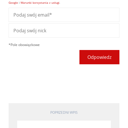
Google
i
Warunki korzystania z usługi
.
*Pole obowiązkowe
Odpowiedz
POPRZEDNI WPIS