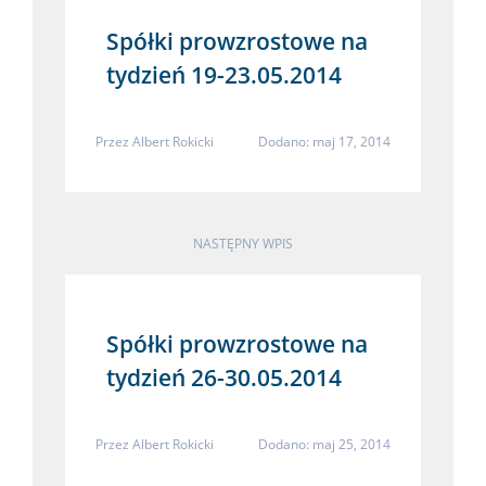
Spółki prowzrostowe na
tydzień 19-23.05.2014
Przez
Albert Rokicki
Dodano: maj 17, 2014
NASTĘPNY WPIS
Spółki prowzrostowe na
tydzień 26-30.05.2014
Przez
Albert Rokicki
Dodano: maj 25, 2014