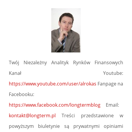
Twój Niezależny Analityk Rynków Finansowych
Kanał Youtube:
https://www.youtube.com/user/alrokas
Fanpage na
Facebooku:
https://www.facebook.com/longtermblog
Email:
kontakt@longterm.pl
Treści przedstawione w
powyższym biuletynie są prywatnymi opiniami