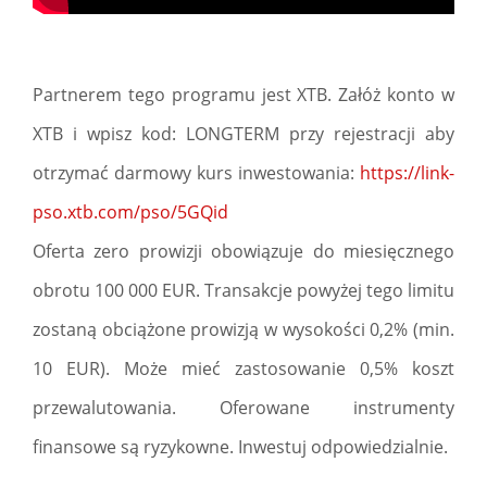
Partnerem tego programu jest XTB. Załóż konto w
XTB i wpisz kod: LONGTERM przy rejestracji aby
otrzymać darmowy kurs inwestowania:
https://link-
pso.xtb.com/pso/5GQid
Oferta zero prowizji obowiązuje do miesięcznego
obrotu 100 000 EUR. Transakcje powyżej tego limitu
zostaną obciążone prowizją w wysokości 0,2% (min.
10 EUR). Może mieć zastosowanie 0,5% koszt
przewalutowania. Oferowane instrumenty
finansowe są ryzykowne. Inwestuj odpowiedzialnie.