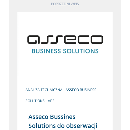
POPRZEDNI WPIS
ANALIZA TECHNICZNA
ASSECO BUSINESS
SOLUTIONS
ABS
Asseco Bussines
Solutions do obserwacji