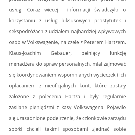
usług. Coraz więcej informacji świadczyło o
korzystaniu z usług luksusowych prostytutek i
sekspodróżach z udziałem najbardziej wpływowych
osób w Volkswagenie, na czele z Peterem Hartzem.
Klaus-Joachim Gebauer, pełniący funkcję
menadżera do spraw personalnych, miał zajmować
się koordynowaniem wspomnianych wycieczek i ich
opłacaniem z nieoficjalnych kont, które zostały
założone z polecenia Hartza i były regularnie
zasilane pieniędzmi z kasy Volkswagena. Pojawiło
się uzasadnione podejrzenie, że członkowie zarządu
spółki chcieli takimi sposobami zjednać sobie