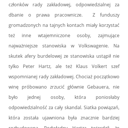
członków rady zakładowej, odpowiedzialnej za
dbanie o prawa pracownicze. Z funduszy
gromadzonych na tajnych kontach miały korzystać
też inne wtajemniczone osoby, zajmujące
najważniejsze stanowiska w Volkswagenie. Na
skutek afery burdelowej ze stanowiska ustąpił nie
tylko Peter Hartz, ale też Klaus Volkert szef
wspomnianej rady zakładowej. Chociaż początkowo
winę próbowano zrzucić głównie Gebauera, nie
było jednej osoby, która poniosłaby
odpowiedzialność za cały skandal. Siatka powiązań,
która została ujawniona była znacznie bardziej