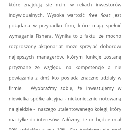
które znajdują się m.in. w rękach inwestorów
indywidualnych. Wysoka wartość
free float
jest
pożądana w przypadku firm, które mają spełnić
wymagania Fishera. Wynika to z faktu, że mocno
rozproszony akcjonariat może sprzyjać doborowi
najlepszych managerów, którym funkcje zostaną
przyznane ze względu na kompetencje a nie
powiązania z kimś kto posiada znaczne udziały w
firmie. Wyobraźmy sobie, że inwestujemy w
niewielką spółkę akcyjną - niekoniecznie notowaną
na giełdzie - naszego utalentowanego kolegi, który
ma żyłkę do interesów. Załóżmy, że on będzie miał