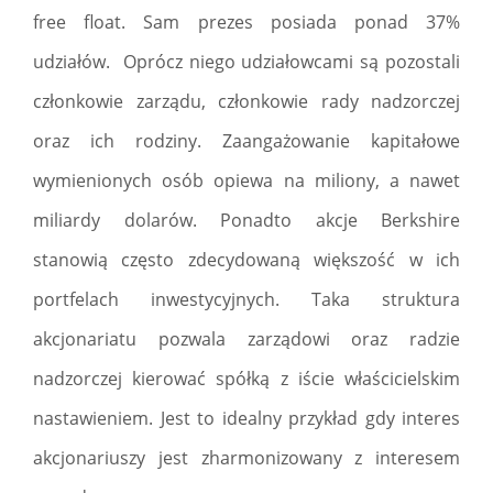
free float. Sam prezes posiada ponad 37%
udziałów. Oprócz niego udziałowcami są pozostali
członkowie zarządu, członkowie rady nadzorczej
oraz ich rodziny. Zaangażowanie kapitałowe
wymienionych osób opiewa na miliony, a nawet
miliardy dolarów. Ponadto akcje Berkshire
stanowią często zdecydowaną większość w ich
portfelach inwestycyjnych. Taka struktura
akcjonariatu pozwala zarządowi oraz radzie
nadzorczej kierować spółką z iście właścicielskim
nastawieniem. Jest to idealny przykład gdy interes
akcjonariuszy jest zharmonizowany z interesem