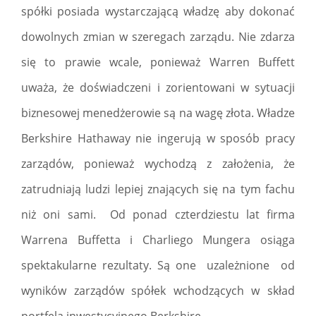
spółki posiada wystarczającą władzę aby dokonać
dowolnych zmian w szeregach zarządu. Nie zdarza
się to prawie wcale, ponieważ Warren Buffett
uważa, że doświadczeni i zorientowani w sytuacji
biznesowej menedżerowie są na wagę złota. Władze
Berkshire Hathaway nie ingerują w sposób pracy
zarządów, ponieważ wychodzą z założenia, że
zatrudniają ludzi lepiej znających się na tym fachu
niż oni sami. Od ponad czterdziestu lat firma
Warrena Buffetta i Charliego Mungera osiąga
spektakularne rezultaty. Są one uzależnione od
wyników zarządów spółek wchodzących w skład