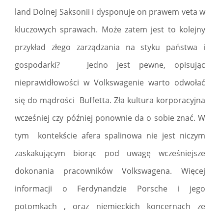
land Dolnej Saksonii i dysponuje on prawem veta w
kluczowych sprawach. Może zatem jest to kolejny
przykład złego zarządzania na styku państwa i
gospodarki? Jedno jest pewne, opisując
nieprawidłowości w Volkswagenie warto odwołać
się do mądrości Buffetta. Zła kultura korporacyjna
wcześniej czy później ponownie da o sobie znać. W
tym kontekście afera spalinowa nie jest niczym
zaskakującym biorąc pod uwagę wcześniejsze
dokonania pracowników Volkswagena. Więcej
informacji o Ferdynandzie Porsche i jego
potomkach , oraz niemieckich koncernach ze