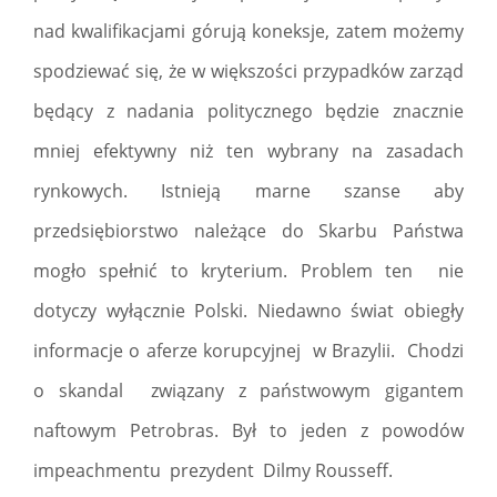
nad kwalifikacjami górują koneksje, zatem możemy
spodziewać się, że w większości przypadków zarząd
będący z nadania politycznego będzie znacznie
mniej efektywny niż ten wybrany na zasadach
rynkowych. Istnieją marne szanse aby
przedsiębiorstwo należące do Skarbu Państwa
mogło spełnić to kryterium. Problem ten nie
dotyczy wyłącznie Polski. Niedawno świat obiegły
informacje o aferze korupcyjnej w Brazylii. Chodzi
o skandal związany z państwowym gigantem
naftowym Petrobras. Był to jeden z powodów
impeachmentu prezydent Dilmy Rousseff.