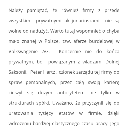
Należy pamiętać, że również firmy z przede
wszystkim prywatnymi akcjonariuszami nie są
wolne od nadużyć. Warto tutaj wspomnieć o chyba
mało znanej w Polsce, tzw. aferze burdelowej w
Volkswagenie AG. Koncernie nie do końca
prywatnym, bo powiązanym z władzami Dolnej
Saksonii. Peter Hartz , członek zarządu tej firmy do
spraw personalnych, przez całą swoją karierę
cieszył się dużym autorytetem nie tylko w
strukturach spółki. Uważano, że przyczynił się do
uratowania tysięcy etatów w firmie, dzięki
wdrożeniu bardziej elastycznego czasu pracy. Jego