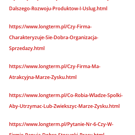
Dalszego-Rozwoju-Produktow-I-Uslug.html
https://www.longterm.pl/Czy-Firma-
Charakteryzuje-Sie-Dobra-Organizacja-
Sprzedazy.html
https://www.longterm.pl/Czy-Firma-Ma-
Atrakcyjna-Marze-Zysku.html
https://www.longterm.pl/Co-Robia-Wladze-Spolki-
Aby-Utrzymac-Lub-Zwiekszyc-Marze-Zysku.html
https://www.longterm.pl/Pytanie-Nr-6-Czy-W-