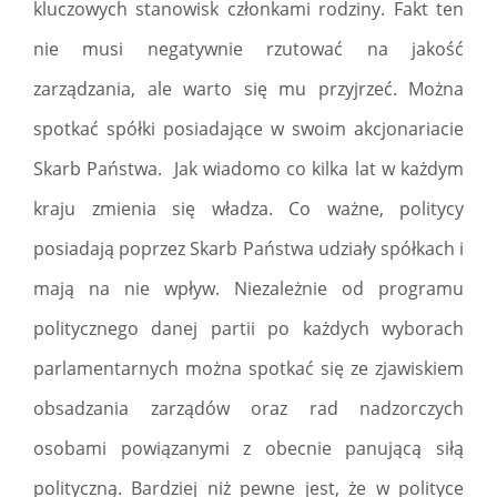
kluczowych stanowisk członkami rodziny. Fakt ten
nie musi negatywnie rzutować na jakość
zarządzania, ale warto się mu przyjrzeć. Można
spotkać spółki posiadające w swoim akcjonariacie
Skarb Państwa. Jak wiadomo co kilka lat w każdym
kraju zmienia się władza. Co ważne, politycy
posiadają poprzez Skarb Państwa udziały spółkach i
mają na nie wpływ. Niezależnie od programu
politycznego danej partii po każdych wyborach
parlamentarnych można spotkać się ze zjawiskiem
obsadzania zarządów oraz rad nadzorczych
osobami powiązanymi z obecnie panującą siłą
polityczną. Bardziej niż pewne jest, że w polityce