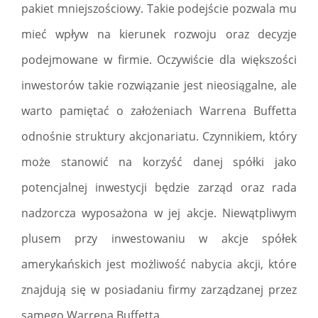
pakiet mniejszościowy. Takie podejście pozwala mu
mieć wpływ na kierunek rozwoju oraz decyzje
podejmowane w firmie. Oczywiście dla większości
inwestorów takie rozwiązanie jest nieosiągalne, ale
warto pamiętać o założeniach Warrena Buffetta
odnośnie struktury akcjonariatu. Czynnikiem, który
może stanowić na korzyść danej spółki jako
potencjalnej inwestycji będzie zarząd oraz rada
nadzorcza wyposażona w jej akcje. Niewątpliwym
plusem przy inwestowaniu w akcje spółek
amerykańskich jest możliwość nabycia akcji, które
znajdują się w posiadaniu firmy zarządzanej przez
samego Warrena Buffetta.