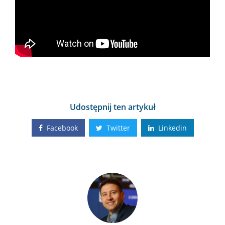
Udostępnij ten artykuł
Facebook
Twitter
Linkedin