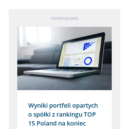
POPRZEDNI WPIS
Wyniki portfeli opartych
o spółki z rankingu TOP
15 Poland na koniec