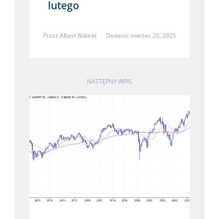
lutego
Przez
Albert Rokicki
Dodano: marzec 20, 2025
NASTĘPNY WPIS