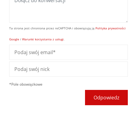
Ta strona jest chroniona przez reCAPTCHA i obowiązują ją
Polityka prywatności
Google
i
Warunki korzystania z usługi
.
*Pole obowiązkowe
Odpowiedz