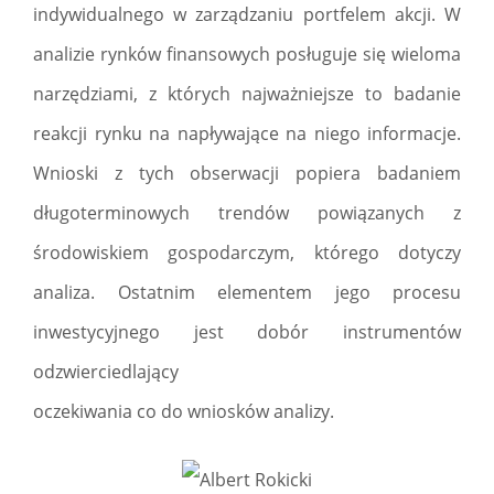
indywidualnego w zarządzaniu portfelem akcji. W
analizie rynków finansowych posługuje się wieloma
narzędziami, z których najważniejsze to badanie
reakcji rynku na napływające na niego informacje.
Wnioski z tych obserwacji popiera badaniem
długoterminowych trendów powiązanych z
środowiskiem gospodarczym, którego dotyczy
analiza. Ostatnim elementem jego procesu
inwestycyjnego jest dobór instrumentów
odzwierciedlający
oczekiwania co do wniosków analizy.