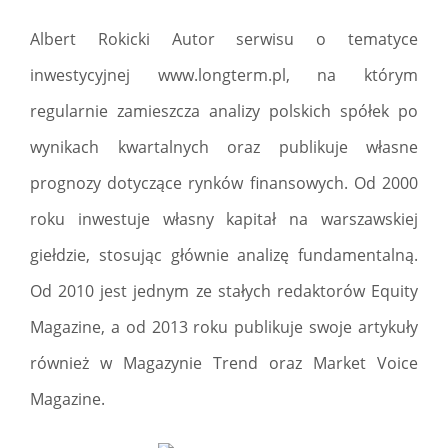
Albert Rokicki Autor serwisu o tematyce
inwestycyjnej www.longterm.pl, na którym
regularnie zamieszcza analizy polskich spółek po
wynikach kwartalnych oraz publikuje własne
prognozy dotyczące rynków finansowych. Od 2000
roku inwestuje własny kapitał na warszawskiej
giełdzie, stosując głównie analizę fundamentalną.
Od 2010 jest jednym ze stałych redaktorów Equity
Magazine, a od 2013 roku publikuje swoje artykuły
również w Magazynie Trend oraz Market Voice
Magazine.