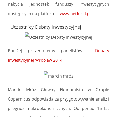
nabycia jednostek funduszy inwestycyjnych
dostępnych na platformie
www.netfund.pl
Uczestnicy Debaty Inwestycyjnej
Poniżej prezentujemy panelistów
I Debaty
Inwestycyjnej Wrocław 2014
Marcin Mróz Główny Ekonomista w Grupie
Copernicus odpowiada za przygotowywanie analiz i
prognoz makroekonomicznych. Od ponad 15 lat