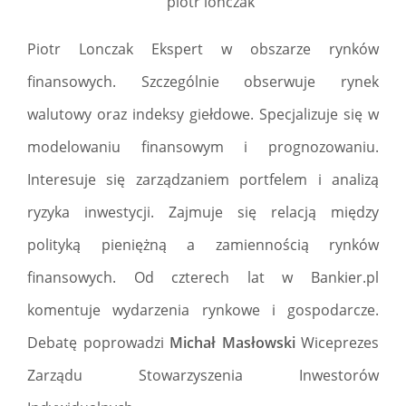
Piotr Lonczak Ekspert w obszarze rynków
finansowych. Szczególnie obserwuje rynek
walutowy oraz indeksy giełdowe. Specjalizuje się w
modelowaniu finansowym i prognozowaniu.
Interesuje się zarządzaniem portfelem i analizą
ryzyka inwestycji. Zajmuje się relacją między
polityką pieniężną a zamiennością rynków
finansowych. Od czterech lat w Bankier.pl
komentuje wydarzenia rynkowe i gospodarcze.
Debatę poprowadzi
Michał Masłowski
Wiceprezes
Zarządu Stowarzyszenia Inwestorów