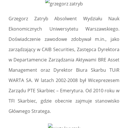
Grzegorz Zatryb Absolwent Wydziału Nauk
Ekonomicznych Uniwersytetu Warszawskiego.
Doświadczenie zawodowe zdobywał m.in., jako
zarządzający w CAIB Securities, Zastępca Dyrektora
w Departamencie Zarządzania Aktywami BRE Asset
Management oraz Dyrektor Biura Skarbu TUiR
WARTA SA. W latach 2002-2008 był Wiceprezesem
Zarządu PTE Skarbiec – Emerytura. Od 2010 roku w
TFI Skarbiec, gdzie obecnie zajmuje stanowisko
Głównego Stratega.