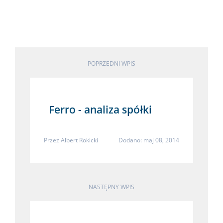
POPRZEDNI WPIS
Ferro - analiza spółki
Przez
Albert Rokicki
Dodano: maj 08, 2014
NASTĘPNY WPIS