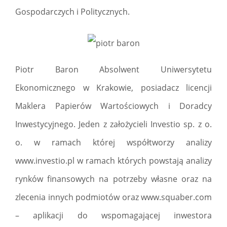
Gospodarczych i Politycznych.
Piotr Baron Absolwent Uniwersytetu
Ekonomicznego w Krakowie, posiadacz licencji
Maklera Papierów Wartościowych i Doradcy
Inwestycyjnego. Jeden z założycieli Investio sp. z o.
o. w ramach której współtworzy analizy
www.investio.pl w ramach których powstają analizy
rynków finansowych na potrzeby własne oraz na
zlecenia innych podmiotów oraz www.squaber.com
– aplikacji do wspomagającej inwestora