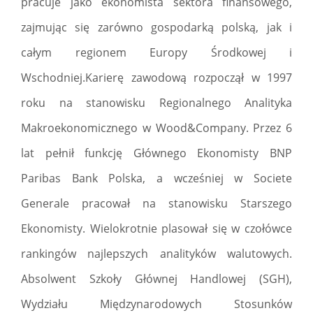
pracuje jako ekonomista sektora finansowego,
zajmując się zarówno gospodarką polską, jak i
całym regionem Europy Środkowej i
Wschodniej.Karierę zawodową rozpoczął w 1997
roku na stanowisku Regionalnego Analityka
Makroekonomicznego w Wood&Company. Przez 6
lat pełnił funkcję Głównego Ekonomisty BNP
Paribas Bank Polska, a wcześniej w Societe
Generale pracował na stanowisku Starszego
Ekonomisty. Wielokrotnie plasował się w czołówce
rankingów najlepszych analityków walutowych.
Absolwent Szkoły Głównej Handlowej (SGH),
Wydziału Międzynarodowych Stosunków