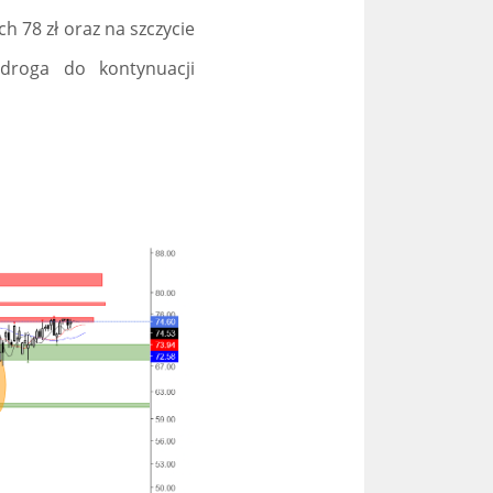
 78 zł oraz na szczycie
 droga do kontynuacji