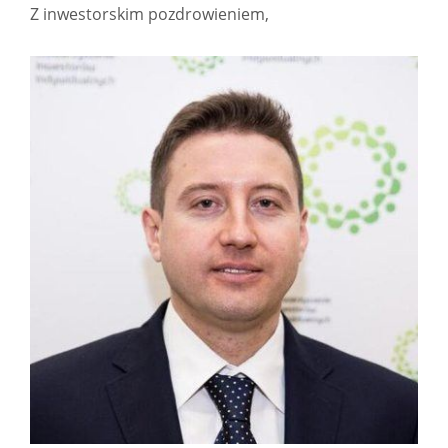
Z inwestorskim pozdrowieniem,