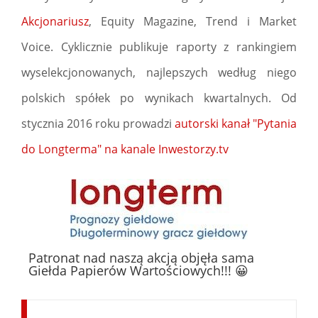
Akcjonariusz
, Equity Magazine, Trend i Market
Voice. Cyklicznie publikuje raporty z rankingiem
wyselekcjonowanych, najlepszych według niego
polskich spółek po wynikach kwartalnych. Od
stycznia 2016 roku prowadzi
autorski kanał "Pytania
do Longterma" na kanale Inwestorzy.tv
Patronat nad naszą akcją objęła sama
Giełda Papierów Wartościowych!!! 😀