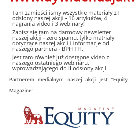
Tam zamieścilismy wszystkie materiały z I
odsłony naszej akcji - 16 artykułów, 4
nagrania video i 3 webinary!
Zapisz się tam na darmowy newsletter
naszej akcji - zero spamu, tylko matriały
dotyczące naszej akcji i informacje od
naszego partnera - BPH TFI.
Jest tam również już dostępne video z
naszego ostatniego webinaru,
wprowadzającego do II odsłony akcji.
Partnerem medialnym naszej akcji jest "Equity
Magazine"