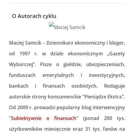
O Autorach cyklu
Maciej Samcik
– Dziennikarz ekonomiczny i bloger,
od 1997 r. w dziale ekonomicznym „Gazety
Wyborczej”. Pisze o giełdzie, ubezpieczeniach,
funduszach emerytalnych i inwestycyjnych,
bankach i finansach osobistych. Redaguje
autorskie strony konsumenckie "Pieniądze Ekstra".
Od 2009 r. prowadzi popularny blog interwencyjny
"
Subiektywnie o finansach
" (ponad 200 tys.
użytkowników miesięcznie oraz 31 tys. fanów na