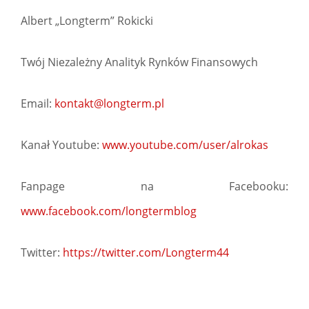
Albert „Longterm” Rokicki
Twój Niezależny Analityk Rynków Finansowych
Email:
kontakt@longterm.pl
Kanał Youtube:
www.youtube.com/user/alrokas
Fanpage na Facebooku:
www.facebook.com/longtermblog
Twitter:
https://twitter.com/Longterm44