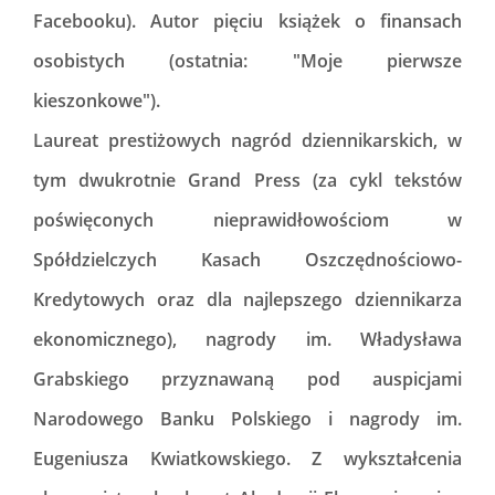
Facebooku). Autor pięciu książek o finansach
osobistych (ostatnia: "Moje pierwsze
kieszonkowe").
Laureat prestiżowych nagród dziennikarskich, w
tym dwukrotnie Grand Press (za cykl tekstów
poświęconych nieprawidłowościom w
Spółdzielczych Kasach Oszczędnościowo-
Kredytowych oraz dla najlepszego dziennikarza
ekonomicznego), nagrody im. Władysława
Grabskiego przyznawaną pod auspicjami
Narodowego Banku Polskiego i nagrody im.
Eugeniusza Kwiatkowskiego. Z wykształcenia