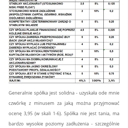
Generalnie spółka jest solidna - uzyskała ode mnie
czwórkę z minusem za jaką można przyjmować
ocenę 3,95 (w skali 1-6). Spółka nie jest tania, ma
bardzo wysokie poziomy zadłużenia - szczególnie