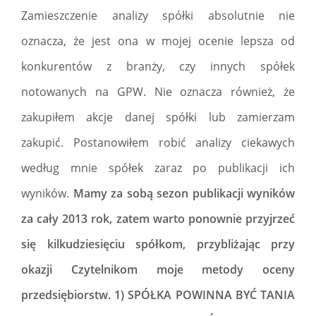
Zamieszczenie analizy spółki absolutnie nie
oznacza, że jest ona w mojej ocenie lepsza od
konkurentów z branży, czy innych spółek
notowanych na GPW. Nie oznacza również, że
zakupiłem akcje danej spółki lub zamierzam
zakupić. Postanowiłem robić analizy ciekawych
według mnie spółek zaraz po publikacji ich
wyników.
Mamy za sobą sezon publikacji wyników
za cały 2013 rok, zatem warto ponownie przyjrzeć
się kilkudziesięciu spółkom, przybliżając przy
okazji Czytelnikom moje metody oceny
przedsiębiorstw. 1) SPÓŁKA POWINNA BYĆ TANIA