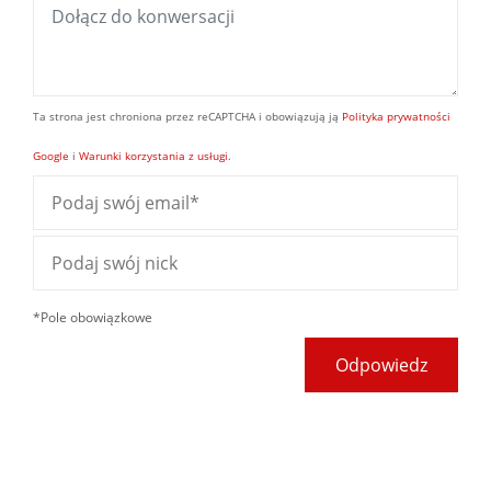
Ta strona jest chroniona przez reCAPTCHA i obowiązują ją
Polityka prywatności
Google
i
Warunki korzystania z usługi
.
*Pole obowiązkowe
Odpowiedz