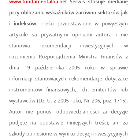
www.fundamentalna.net
Serwis stosuje medianę
przy obliczaniu wskaźników zarówno sektorów jak
i indeksów.
Treści przedstawione w powyższym
artykule są prywatnymi opiniami autora i nie
stanowią rekomendacji inwestycyjnych w
rozumieniu Rozporządzenia Ministra Finansów z
dnia 19 października 2005 roku w sprawie
informacji stanowiących rekomendacje dotyczące
instrumentów finansowych, ich emitentów lub
wystawców (Dz. U. z 2005 roku, Nr 206, poz. 1715).
Autor nie ponosi odpowiedzialności za decyzje
podjęte na podstawie niniejszych treści, ani za
szkody poniesione w wyniku decyzji inwestycyjnych