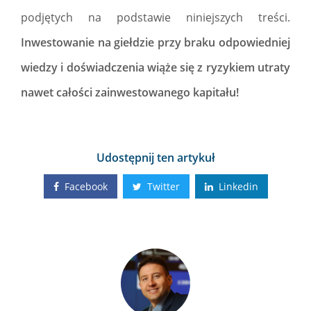
podjętych na podstawie niniejszych treści.
Inwestowanie na giełdzie przy braku odpowiedniej
wiedzy i doświadczenia wiąże się z ryzykiem utraty
nawet całości zainwestowanego kapitału!
Udostępnij ten artykuł
Facebook
Twitter
Linkedin