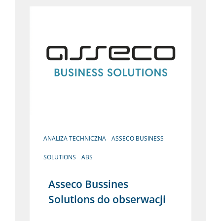
ANALIZA TECHNICZNA
ASSECO BUSINESS
SOLUTIONS
ABS
Asseco Bussines
Solutions do obserwacji