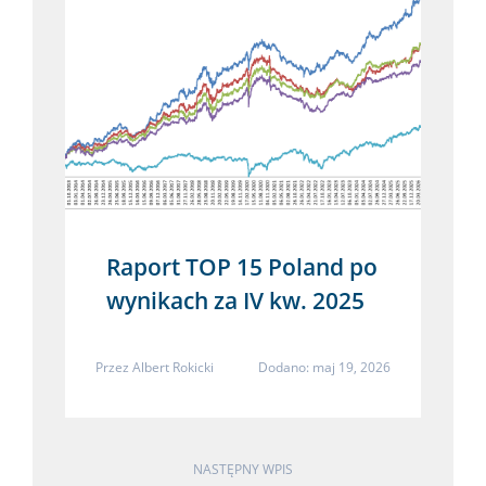
Raport TOP 15 Poland po
wynikach za IV kw. 2025
Przez
Albert Rokicki
Dodano: maj 19, 2026
NASTĘPNY WPIS