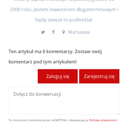
2000 roku. Jestem inwestorem długoterminowym i
będę zawsze to podkreślał.
Warszawa
Ten artykuł ma
0 komentarzy
. Zostaw swój
komentarz pod tym artykułem!
Zaloguj się
Zarejestruj się
Ta strona jest chroniona przez reCAPTCHA i obowiązują ją
Polityka prywatności