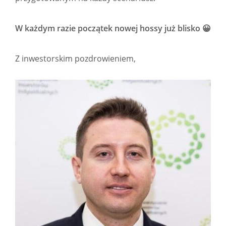
W każdym razie początek nowej hossy już blisko 😀
Z inwestorskim pozdrowieniem,