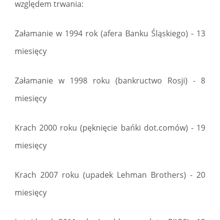
względem trwania:
Załamanie w 1994 rok (afera Banku Śląskiego) - 13
miesięcy
Załamanie w 1998 roku (bankructwo Rosji) - 8
miesięcy
Krach 2000 roku (pęknięcie bańki dot.comów) - 19
miesięcy
Krach 2007 roku (upadek Lehman Brothers) - 20
miesięcy