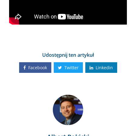
Udostępnij ten artykuł
Facebook
Twitter
Linkedin