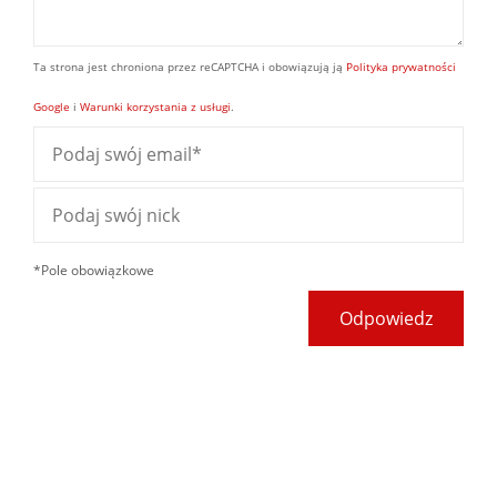
Ta strona jest chroniona przez reCAPTCHA i obowiązują ją
Polityka prywatności
Google
i
Warunki korzystania z usługi
.
*Pole obowiązkowe
Odpowiedz