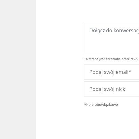
Ta strona jest chroniona przez reCA
*Pole obowiązkowe