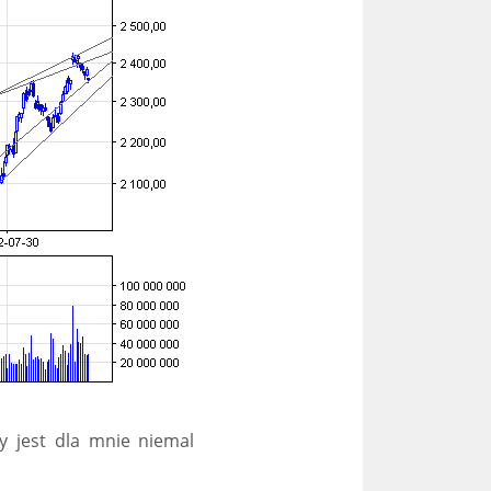
y jest dla mnie niemal