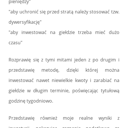
pieniędzy"
"aby uchronić się przed stratą należy stosować tzw.
dywersyfikację"
"aby inwestować na giełdzie trzeba mieć dużo
czasu"
Rozprawię się z tymi mitami jeden z po drugim i
przedstawię metodę, dzięki której można
inwestować nawet niewielkie kwoty i zarabiać na
giełdzie w długim terminie, poświęcając tytułową
godzinę tygodniowo.
Przedstawię również moje realne wyniki z