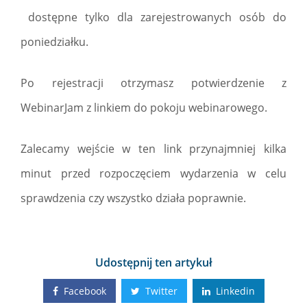
dostępne tylko dla zarejestrowanych osób do
poniedziałku.
Po rejestracji otrzymasz potwierdzenie z
WebinarJam z linkiem do pokoju webinarowego.
Zalecamy wejście w ten link przynajmniej kilka
minut przed rozpoczęciem wydarzenia w celu
sprawdzenia czy wszystko działa poprawnie.
Udostępnij ten artykuł
Facebook
Twitter
Linkedin