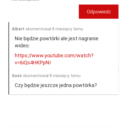
Odpowiedz
Albert
skomentował 8 miesięcy temu
Nie będzie powtórki ale jest nagranie
wideo:
https://www.youtube.com/watch?
v=6iQs4HKPpNI
Gość
skomentował 8 miesięcy temu
Czy będzie jeszcze jedna powtórka?