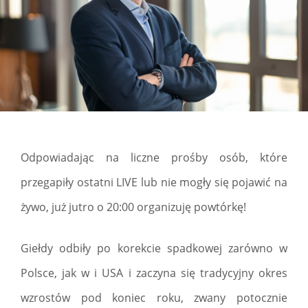
Odpowiadając na liczne prośby osób, które
przegapiły ostatni LIVE lub nie mogły się pojawić na
żywo, już jutro o 20:00 organizuję powtórkę!
Giełdy odbiły po korekcie spadkowej zarówno w
Polsce, jak w i USA i zaczyna się tradycyjny okres
wzrostów pod koniec roku, zwany potocznie