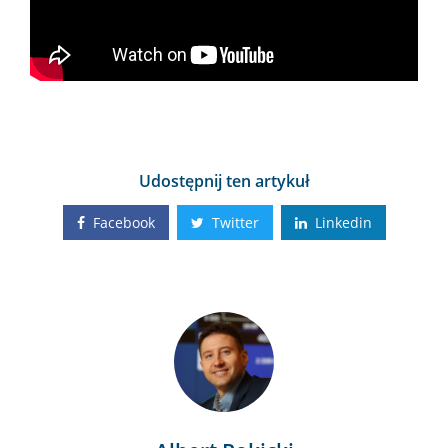
Udostępnij ten artykuł
Facebook
Twitter
Linkedin