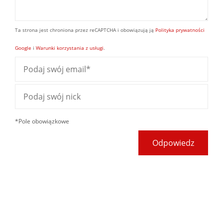
Ta strona jest chroniona przez reCAPTCHA i obowiązują ją
Polityka prywatności
Google
i
Warunki korzystania z usługi
.
*Pole obowiązkowe
Odpowiedz