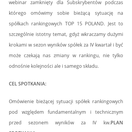
webinar zamknięty dla Subskrybentów podczas
którego omówimy sobie bieżącą sytuację na
spółkach rankingowych TOP 15 POLAND. Jest to
szczególnie istotny temat, gdyż wkraczamy dużymi
krokami w sezon wyników spółek za IV kwartał i być
może czekają nas zmiany w rankingu, nie tylko
odnośnie kolejności ale i samego składu.
CEL SPOTKANIA:
Omówienie bieżącej sytuacji spółek rankingowych
pod względem fundamentalnym i technicznym
przed sezonem wyników za IV kw.
PLAN