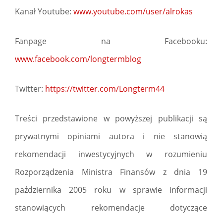
Kanał Youtube:
www.youtube.com/user/alrokas
Fanpage na Facebooku:
www.facebook.com/longtermblog
Twitter:
https://twitter.com/Longterm44
Treści przedstawione w powyższej publikacji są
prywatnymi opiniami autora i nie stanowią
rekomendacji inwestycyjnych w rozumieniu
Rozporządzenia Ministra Finansów z dnia 19
października 2005 roku w sprawie informacji
stanowiących rekomendacje dotyczące