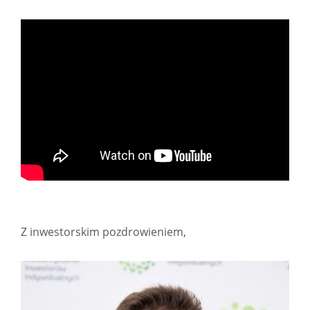
Z inwestorskim pozdrowieniem,