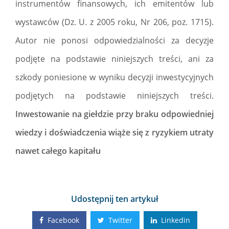
instrumentów finansowych, ich emitentów lub
wystawców (Dz. U. z 2005 roku, Nr 206, poz. 1715).
Autor nie ponosi odpowiedzialności za decyzje
podjęte na podstawie niniejszych treści, ani za
szkody poniesione w wyniku decyzji inwestycyjnych
podjętych na podstawie niniejszych treści.
Inwestowanie na giełdzie przy braku odpowiedniej
wiedzy i doświadczenia wiąże się z ryzykiem utraty
nawet całego kapitału
Udostępnij ten artykuł
Facebook
Twitter
Linkedin