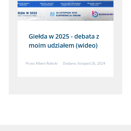
Giełda w 2025 - debata z
moim udziałem (wideo)
Przez
Albert Rokicki
Dodano: listopad 26, 2024