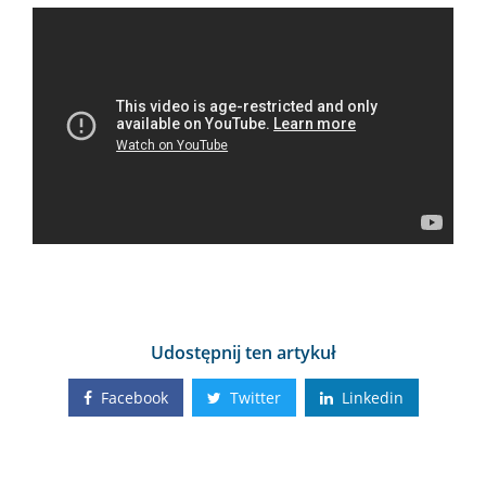
Udostępnij ten artykuł
Facebook
Twitter
Linkedin