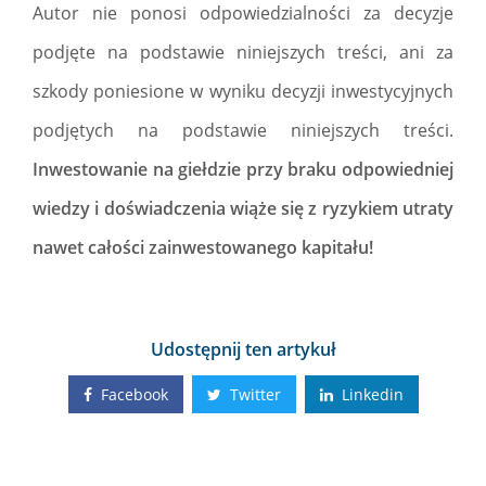
Autor nie ponosi odpowiedzialności za decyzje
podjęte na podstawie niniejszych treści, ani za
szkody poniesione w wyniku decyzji inwestycyjnych
podjętych na podstawie niniejszych treści.
Inwestowanie na giełdzie przy braku odpowiedniej
wiedzy i doświadczenia wiąże się z ryzykiem utraty
nawet całości zainwestowanego kapitału!
Udostępnij ten artykuł
Facebook
Twitter
Linkedin