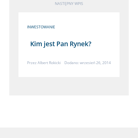
NASTĘPNY WPIS
INWESTOWANIE
Kim jest Pan Rynek?
Przez
Albert Rokicki
Dodano: wrzesień 26, 2014