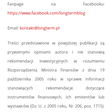
Fanpage na Facebooku:
https://www.facebook.com/longtermblog
Email:
kontakt@longterm.pl
Treści przedstawione w powyższej publikacji są
prywatnymi opiniami autora i nie stanowią
rekomendacji inwestycyjnych w rozumieniu
Rozporządzenia Ministra Finansów z dnia 19
października 2005 roku w sprawie informacji
stanowiących rekomendacje dotyczące
instrumentów finansowych, ich emitentów lub
wystawców (Dz. U. z 2005 roku, Nr 206, poz. 1715).