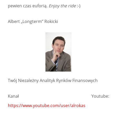
pewien czas euforią.
Enjoy the ride
:-)
Albert „Longterm” Rokicki
Twój Niezależny Analityk Rynków Finansowych
Kanał Youtube:
https://www.youtube.com/user/alrokas