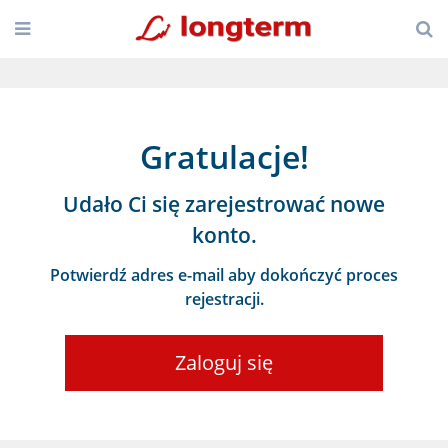
Gratulacje!
Udało Ci się zarejestrować nowe
konto.
Potwierdź adres e-mail aby dokończyć proces
rejestracji.
Zaloguj się