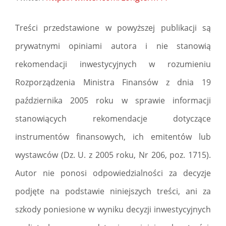
Treści przedstawione w powyższej publikacji są
prywatnymi opiniami autora i nie stanowią
rekomendacji inwestycyjnych w rozumieniu
Rozporządzenia Ministra Finansów z dnia 19
października 2005 roku w sprawie informacji
stanowiących rekomendacje dotyczące
instrumentów finansowych, ich emitentów lub
wystawców (Dz. U. z 2005 roku, Nr 206, poz. 1715).
Autor nie ponosi odpowiedzialności za decyzje
podjęte na podstawie niniejszych treści, ani za
szkody poniesione w wyniku decyzji inwestycyjnych