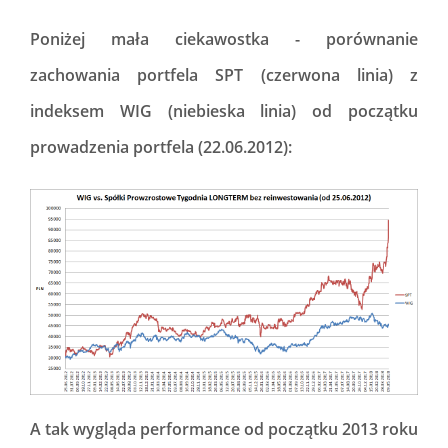
Poniżej mała ciekawostka - porównanie
zachowania portfela SPT (czerwona linia) z
indeksem WIG (niebieska linia) od początku
prowadzenia portfela (22.06.2012):
A tak wygląda performance od początku 2013 roku