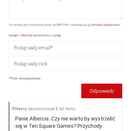
Ta strona jest chroniona przez reCAPTCHA i obowiązują ją
Polityka prywatności
Google
i
Warunki korzystania z usługi
.
*Pole obowiązkowe
Odpowiedz
Piterro
skomentował 8 lat temu
Panie Albercie. Czy nie warto by wystrzelić
się w Ten Square Games? Przychody