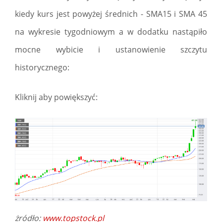
kiedy kurs jest powyżej średnich - SMA15 i SMA 45
na wykresie tygodniowym a w dodatku nastąpiło
mocne wybicie i ustanowienie szczytu
historycznego:
Kliknij aby powiększyć:
żródło:
www.topstock.pl