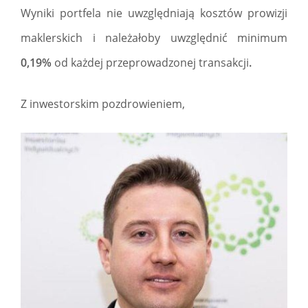
Wyniki portfela nie uwzględniają kosztów prowizji
maklerskich i należałoby uwzględnić minimum
0,19%
od każdej przeprowadzonej transakcji
.
Z inwestorskim pozdrowieniem,