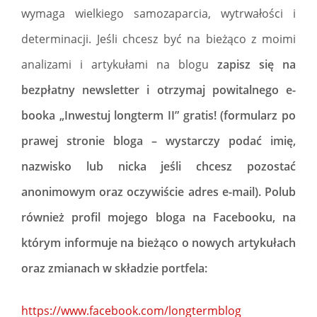
wymaga wielkiego samozaparcia, wytrwałości i
determinacji. Jeśli chcesz być na bieżąco z moimi
analizami i artykułami na blogu
zapisz się na
bezpłatny newsletter i otrzymaj powitalnego e-
booka „Inwestuj longterm II” gratis! (formularz po
prawej stronie bloga – wystarczy podać imię,
nazwisko lub nicka jeśli chcesz pozostać
anonimowym oraz oczywiście adres e-mail). Polub
również profil mojego bloga na Facebooku, na
którym informuje na bieżąco o nowych artykułach
oraz zmianach w składzie portfela:
https://www.facebook.com/longtermblog