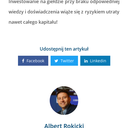
Inwestowanie na giełdzie przy braku odpowiedniej
wiedzy i doświadczenia wiąże się z ryzykiem utraty
nawet całego kapitału!
Udostępnij ten artykuł
Facebook
Twitter
Linkedin
Albert Rokicki