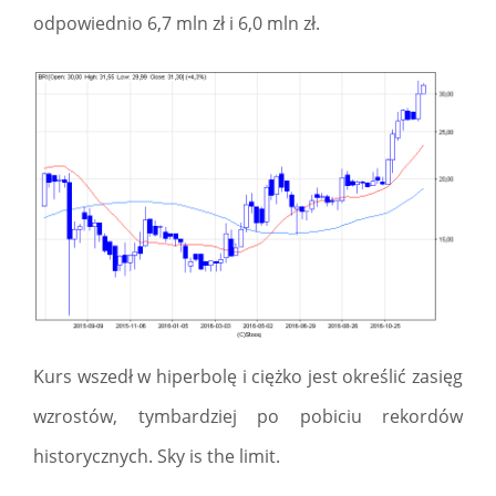
odpowiednio 6,7 mln zł i 6,0 mln zł.
Kurs wszedł w hiperbolę i ciężko jest określić zasięg
wzrostów, tymbardziej po pobiciu rekordów
historycznych. Sky is the limit.