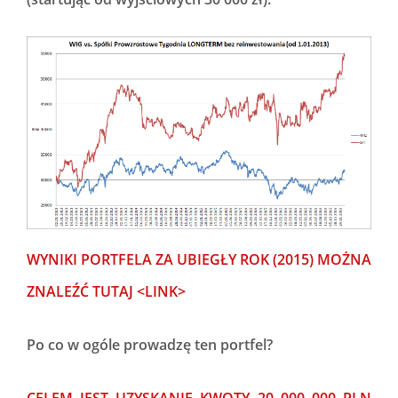
WYNIKI PORTFELA ZA UBIEGŁY ROK (2015) MOŻNA
ZNALEŹĆ TUTAJ <LINK>
Po co w ogóle prowadzę ten portfel?