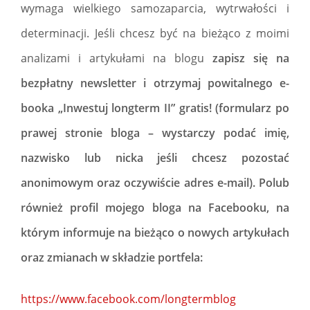
wymaga wielkiego samozaparcia, wytrwałości i
determinacji. Jeśli chcesz być na bieżąco z moimi
analizami i artykułami na blogu
zapisz się na
bezpłatny newsletter i otrzymaj powitalnego e-
booka „Inwestuj longterm II” gratis! (formularz po
prawej stronie bloga – wystarczy podać imię,
nazwisko lub nicka jeśli chcesz pozostać
anonimowym oraz oczywiście adres e-mail). Polub
również profil mojego bloga na Facebooku, na
którym informuje na bieżąco o nowych artykułach
oraz zmianach w składzie portfela:
https://www.facebook.com/longtermblog