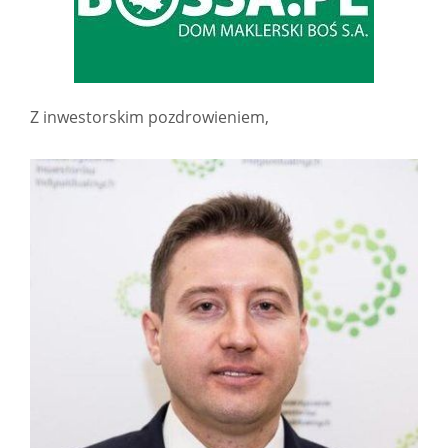
Z inwestorskim pozdrowieniem,