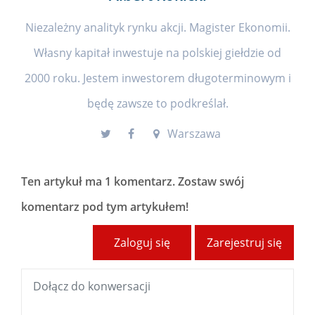
Niezależny analityk rynku akcji. Magister Ekonomii.
Własny kapitał inwestuje na polskiej giełdzie od
2000 roku. Jestem inwestorem długoterminowym i
będę zawsze to podkreślał.
Warszawa
Ten artykuł ma
1 komentarz
. Zostaw swój
komentarz pod tym artykułem!
Zaloguj się
Zarejestruj się