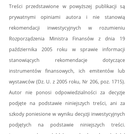
Treści przedstawione w powyższej publikacji są
prywatnymi opiniami autora i nie stanowią
rekomendacji inwestycyjnych w rozumieniu
Rozporządzenia Ministra Finansów z dnia 19
października 2005 roku w sprawie informacji
stanowiących rekomendacje dotyczące
instrumentów finansowych, ich emitentów lub
wystawców (Dz. U. z 2005 roku, Nr 206, poz. 1715).
Autor nie ponosi odpowiedzialności za decyzje
podjęte na podstawie niniejszych treści, ani za
szkody poniesione w wyniku decyzji inwestycyjnych
podjętych na podstawie niniejszych treści.