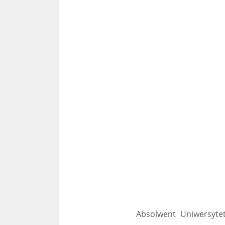
Absolwent Uniwersyte