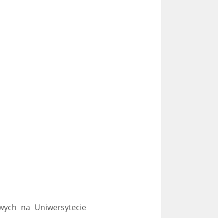
wych na Uniwersytecie