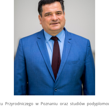
tu Przyrodniczego w Poznaniu oraz studiów podyplomo