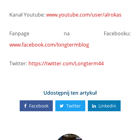
Kanał Youtube:
www.youtube.com/user/alrokas
Fanpage na Facebooku:
www.facebook.com/longtermblog
Twitter:
https://twitter.com/Longterm44
Udostępnij ten artykuł
Facebook
Twitter
Linkedin